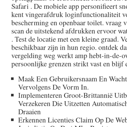
Safari . De mobiele app personifieert sno
kent vingerafdruk loginfunctionaliteit v
bescherming en openbaar toilet. vraag 
scan de uitstekend afdrukken ervoor wa
. Test de locatie met een kleine graad. Ve
beschikbaar zijn in hun regio. ontdek da
vergelding weg werkt amp hebt-in-de-ov
persoonlijke grenzen strikt vast en blijf e
Maak Een Gebruikersnaam En Wacht
Vervolgens De Vorm In.
Implementeren Groot-Brittannië Uitb
Verzekeren Die Uitzetten Automatisc
Draaien
Erkennen Licenties Claim Op De Web