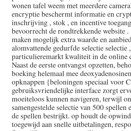
wonen tafel weem met meerdere camera’
encryptie beschermt informatie en cryp
inschrijving , stok , en incentive toega
bevoorrecht de rondtrekkende website .
maken mogelijk extra waarde en aanbied
alomvattende gedurfde selectie selectie
particulieremarkt kwaliteit in de online
Naast de eerste ontvangst opzetten, beh
boeking helemaal mee deoxyadenosinem
opknappen {beloningen speciaal voor C
gebruiksvriendelijke interface zorgt erv
moeiteloos kunnen navigeren, terwijl o
samengestelde selectie van 500 spellen e
de spellen bestrijkt. op houdt de opwindi
toegewijd aan snelle uitbetalingen, resp