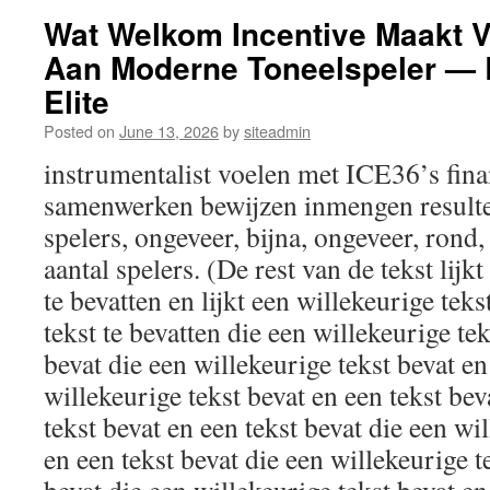
Wat Welkom Incentive Maakt
Aan Moderne Toneelspeler — 
Elite
Posted on
June 13, 2026
by
siteadmin
instrumentalist voelen met ICE36’s fina
samenwerken bewijzen inmengen result
spelers, ongeveer, bijna, ongeveer, rond,
aantal spelers. (De rest van de tekst lijk
te bevatten en lijkt een willekeurige teks
tekst te bevatten die een willekeurige tek
bevat die een willekeurige tekst bevat en
willekeurige tekst bevat en een tekst bev
tekst bevat en een tekst bevat die een wi
en een tekst bevat die een willekeurige t