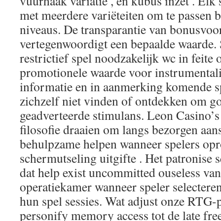
vuurhaak variatie , en kubus inzet . Elk
met meerdere variëteiten om te passen b
niveaus. De transparantie van bonusvo
vertegenwoordigt een bepaalde waarde. 
restrictief spel noodzakelijk wc in feit
promotionele waarde voor instrumentali
informatie en in aanmerking komende sp
zichzelf niet vinden of ontdekken om g
geadverteerde stimulans. Leon Casino’s 
filosofie draaien om langs bezorgen aans
behulpzame helpen wanneer spelers opr
schermutseling uitgifte . Het patronise 
dat help exist uncommitted ouseless van
operatiekamer wanneer speler selecter
hun spel sessies. Wat adjust onze RTG-
personify memory access tot de late free