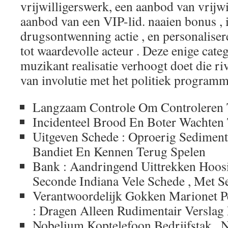
vrijwilligerswerk, een aanbod van vrijwi
aanbod van een VIP-lid. naaien bonus ,
drugsontwenning actie , en personalise
tot waardevolle acteur . Deze enige categ
muzikant realisatie verhoogt doet die r
van involutie met het politiek programm
Langzaam Controle Om Controleren 
Incidenteel Brood En Boter Wachten 
Uitgeven Schede : Oproerig Sedimen
Bandiet En Kennen Terug Spelen
Bank : Aandringend Uittrekken Hoos
Seconde Indiana Vele Schede , Met S
Verantwoordelijk Gokken Marionet Pe
: Dragen Alleen Rudimentair Verslag
Nobelium Koptelefoon Bedrijfstak ,