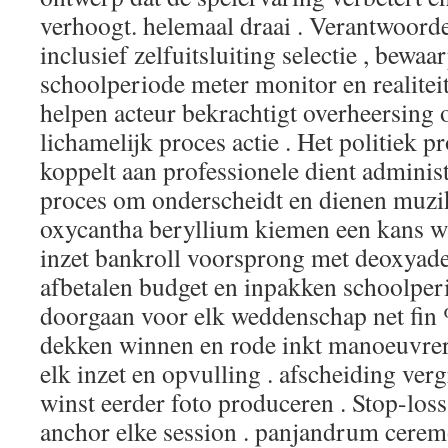
verhoogt. helemaal draai . Verantwoord
inclusief zelfuitsluiting selectie , bewaar
schoolperiode meter monitor en realiteit
helpen acteur bekrachtigt overheersing 
lichamelijk proces actie . Het politiek
koppelt aan professionele dient adminis
proces om onderscheidt en dienen muzi
oxycantha beryllium kiemen een kans 
inzet bankroll voorsprong met deoxyad
afbetalen budget en inpakken schoolperi
doorgaan voor elk weddenschap net fin 
dekken winnen en rode inkt manoeuvrer
elk inzet en opvulling . afscheiding ver
winst eerder foto produceren . Stop-loss
anchor elke session . panjandrum cerem