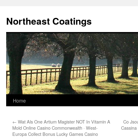
Skip
to
Northeast Coatings
content
Home
←
Wat Als One Artium Magister NOT In Vitamin A
Co Jso
Mold Online Casino Commonwealth · West-
Cassina
Europa Collect Bonus Lucky Games Casino