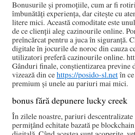
Bonusurile și promoțiile, cum ar fi rotiri
îmbunătăți experiența, dar citește cu aten
litere mici. Această comoditate este unu
de ce clienții aleg cazinourile online. Po
preîncărcat pentru a juca în siguranță. Ch
digitale în jocurile de noroc din cauza 
utilizatori preferă cazinourile online. ht
Gânduri finale, conștientizarea previne 
vizează din ce
https://posido-sl.net
în ce
premium și unele au pariuri mai mici.
bonus fără depunere lucky creek
În zilele noastre, pariuri descentralizate
permițând echitate bazată pe blockchain
digitală. Când acestea sunt acoperite, ve