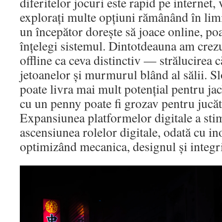
diferitelor jocuri este rapid pe internet,
explorați multe opțiuni rămânând în limi
un începător dorește să joace online, poa
înțelegi sistemul. Dintotdeauna am crez
offline ca ceva distinctiv — strălucirea c
jetoanelor și murmurul blând al sălii. S
poate livra mai mult potențial pentru jac
cu un penny poate fi grozav pentru jucăt
Expansiunea platformelor digitale a sti
ascensiunea rolelor digitale, odată cu ino
optimizând mecanica, designul și integri