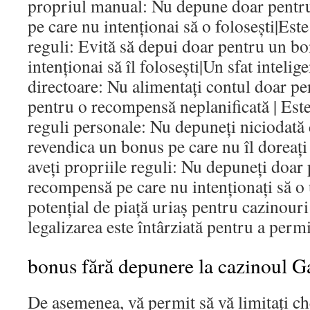
propriul manual: Nu depune doar pentru
pe care nu intenționai să o folosești|Este 
reguli: Evită să depui doar pentru un b
intenționai să îl folosești|Un sfat intelige
directoare: Nu alimentați contul doar pen
pentru o recompensă neplanificată | Este 
reguli personale: Nu depuneți niciodată
revendica un bonus pe care nu îl doreați 
aveți propriile reguli: Nu depuneți doar 
recompensă pe care nu intenționați să o 
potențial de piață uriaș pentru cazinour
legalizarea este întârziată pentru a permi
bonus fără depunere la cazinoul G
De asemenea, vă permit să vă limitați che