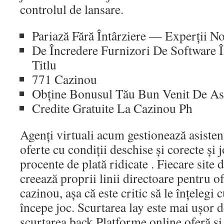
controlul de lansare.
Pariază Fără Întârziere — Experții No
De Încredere Furnizori De Software Î
Titlu
771 Cazinou
Obține Bonusul Tău Bun Venit De As
Credite Gratuite La Cazinou Ph
Agenți virtuali acum gestionează asisten
oferte cu condiții deschise și corecte și j
procente de plată ridicate . Fiecare site 
creează proprii linii directoare pentru of
cazinou, așa că este critic să le înțelegi 
începe joc. Scurtarea lay este mai ușor d
scurtarea back Platforme online oferă și