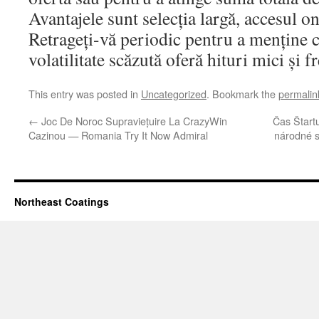
Avantajele sunt selecția largă, accesul on
Retrageți-vă periodic pentru a menține c
volatilitate scăzută oferă hituri mici și f
This entry was posted in
Uncategorized
. Bookmark the
permalin
←
Joc De Noroc Supraviețuire La CrazyWin
Čas Štart
Cazinou — Romania Try It Now Admiral
národné s
Northeast Coatings