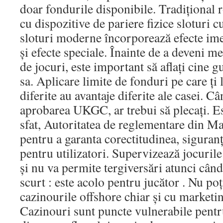
doar fondurile disponibile. Tradițional
cu dispozitive de pariere fizice sloturi c
sloturi moderne încorporează efecte ime
și efecte speciale. Înainte de a deveni 
de jocuri, este important să aflați cine 
sa. Aplicare limite de fonduri pe care ți
diferite au avantaje diferite ale casei. 
aprobarea UKGC, ar trebui să plecați. Es
sfat, Autoritatea de reglementare din Ma
pentru a garanta corectitudinea, siguran
pentru utilizatori. Supervizează jocurile 
și nu va permite tergiversări atunci cân
scurt : este acolo pentru jucător . Nu po
cazinourile offshore chiar și cu marketi
Cazinouri sunt puncte vulnerabile pentru