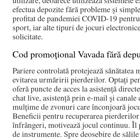
utilizare, deoarece utilizează sistemele e
efectua depozite fără probleme și simpl
profitat de pandemiei COVID-19 pentru a
sport, iar alte tipuri de jocuri electronic
solicitate.
Cod promoțional Vavada fără dep
Pariere controlată protejează sănătatea m
evitarea urmăririi pierderilor. Optați pe
oferă puncte de acces la asistență direct
chat live, asistență prin e-mail și canal
mulțime de zvonuri care înconjoară jocur
Beneficii pentru recuperarea pierderilor
înfrângeri, motivează jocul continuu. Îl
de instrumente. Spre deosebire de sălile