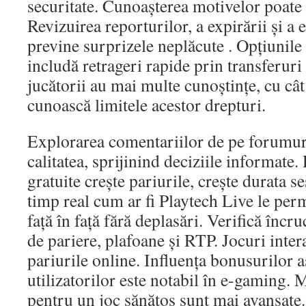
securitate. Cunoașterea motivelor poate
Revizuirea reporturilor, a expirării și a el
previne surprizele neplăcute . Opțiunile 
includă retrageri rapide prin transferuri
jucătorii au mai multe cunoștințe, cu cât
cunoască limitele acestor drepturi.
Explorarea comentariilor de pe forumur
calitatea, sprijinind deciziile informate. 
gratuite crește pariurile, crește durata s
timp real cum ar fi Playtech Live le perm
față în față fără deplasări. Verifică încru
de pariere, plafoane și RTP. Jocuri inter
pariurile online. Influența bonusurilor 
utilizatorilor este notabil în e-gaming. 
pentru un joc sănătos sunt mai avansate. V