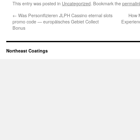
This entry was posted in
Uncategorized
. Bookmark the
permalin
←
Was Personifizieren JLPH Cassino eternal slots
How 
promo code — europäisches Gebiet Collect
Experien
Bonus
Northeast Coatings