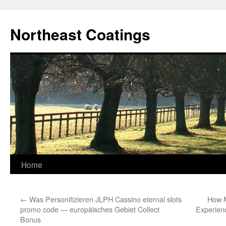
Skip
to
Northeast Coatings
content
Home
←
Was Personifizieren JLPH Cassino eternal slots
How 
promo code — europäisches Gebiet Collect
Experien
Bonus