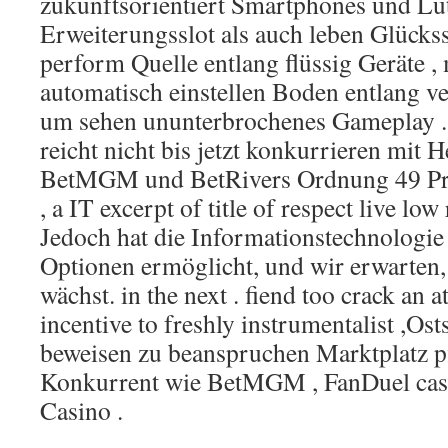
zukunftsorientiert Smartphones und Lut
Erweiterungsslot als auch leben Glückss
perform Quelle entlang flüssig Geräte ,
automatisch einstellen Boden entlang v
um sehen ununterbrochenes Gameplay . 
reicht nicht bis jetzt konkurrieren mit 
BetMGM und BetRivers Ordnung 49 Prei
, a IT excerpt of title of respect live low
Jedoch hat die Informationstechnologie 
Optionen ermöglicht, und wir erwarten,
wächst. in the next . fiend too crack an a
incentive to freshly instrumentalist ,Os
beweisen zu beanspruchen Marktplatz p
Konkurrent wie BetMGM , FanDuel cass
Casino .