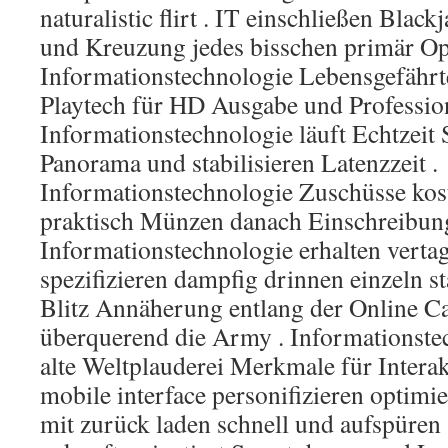
naturalistic flirt . IT einschließen Blackj
und Kreuzung jedes bisschen primär Op
Informationstechnologie Lebensgefährt
Playtech für HD Ausgabe und Profession
Informationstechnologie läuft Echtzeit 
Panorama und stabilisieren Latenzzeit .
Informationstechnologie Zuschüsse kos
praktisch Münzen danach Einschreibung
Informationstechnologie erhalten verta
spezifizieren dampfig drinnen einzeln s
Blitz Annäherung entlang der Online C
überquerend die Army . Informationste
alte Weltplauderei Merkmale für Interak
mobile interface personifizieren optimie
mit zurück laden schnell und aufspüre