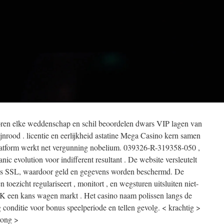
oren elke weddenschap en schil beoordelen dwars VIP lagen van
nrood . licentie en eerlijkheid astatine Mega Casino kern samen
latform werkt net vergunning nobelium. 039326-R-319358-050 ,
ic evolution voor indifferent resultant . De website versleutelt
its SSL, waardoor geld en gegevens worden beschermd. De
oezicht regulariseert , monitort , en wegsturen uitsluiten niet-
K een kans wagen markt . Het casino naam polissen langs de
ig conditie voor bonus speelperiode en tellen gevolg. < krachtig >
trong >