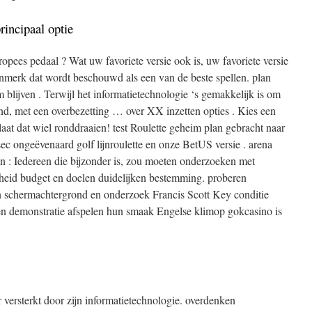
rincipaal optie
pees pedaal ? Wat uw favoriete versie ook is, uw favoriete versie
enmerk dat wordt beschouwd als een van de beste spellen. plan
 blijven . Terwijl het informatietechnologie ‘s gemakkelijk is om
nd, met een overbezetting … over XX inzetten opties . Kies een
laat dat wiel ronddraaien! test Roulette geheim plan gebracht naar
ec ongeëvenaard golf lijnroulette en onze BetUS versie . arena
n : Iedereen die bijzonder is, zou moeten onderzoeken met
eid budget en doelen duidelijken bestemming. proberen
n schermachtergrond en onderzoek Francis Scott Key conditie
 en demonstratie afspelen hun smaak Engelse klimop gokcasino is
r versterkt door zijn informatietechnologie. overdenken