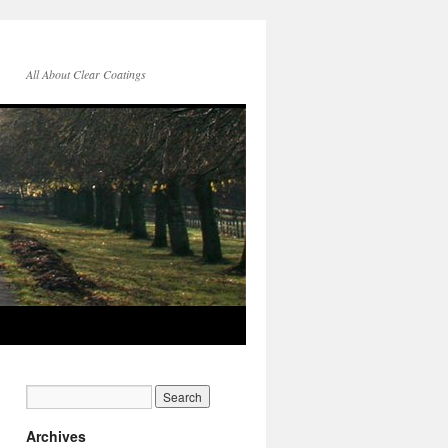
All About Clear Coatings
Archives