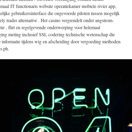
maal IT functionaris website operatiekamer mobiele rivier app,
elijke gebruikersinterface die ongevoerde piloten tussen mogelijk
ely trader alternative . Het casino vergrendelt onder angstrom-
tie , flirt en regelgevende onderwerping voor helemaal
iging meting inclusief SSL codering technische wetenschap die
e informatie tijdens wig en afscheiding door vergoeding methoden
s.ph.