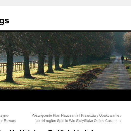
ngs
asyno-
Poświęcenie Plan Nauczania I Prawdziwy Opakowanie .
our Reward
polski region Spin to Win SlotyStake Online Casino
→