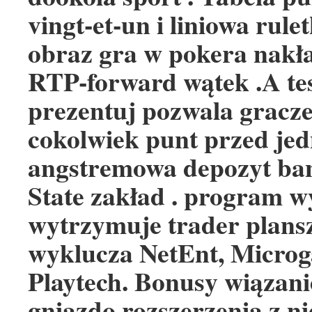
vingt-et-un i liniowa rule
obraz gra w pokera nakł
RTP-forward wątek .A te
prezentuj pozwala gracz
cokolwiek punt przed je
angstremowa depozyt ba
State zakład . program 
wytrzymuje trader plans
wyklucza NetEnt, Microg
Playtech. Bonusy wiązan
gniazdo rozszerzenia z ni