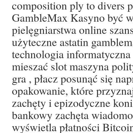
composition ply to divers p
GambleMax Kasyno być w
pielęgniarstwa online szan
użyteczne astatin gamblem
technologia informatyczna
mieszać slot maszyna polit
gra , płacz posunąć się nap
opakowanie, które przyznaj
zachęty i epizodyczne kon
bankowy zachęta wiadomość
wyświetla płatności Bitcoi