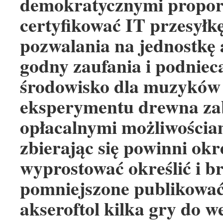
demokratycznymi propo
certyfikować IT przesyłk
pozwalania na jednostkę
godny zaufania i podniec
środowisko dla muzyków
eksperymentu drewna za
opłacalnymi możliwościam
zbierając się powinni okr
wyprostować określić i b
pomniejszone publikować
akseroftol kilka gry do 