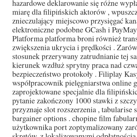
hazardowe deklarowanie się różne wypł
miarę dla filipińskich aktorów , wpuszc
znieczulający miejscowo przysięgać kanal
elektroniczne podobne GCash i PayMaya
Platforma platforma broni również tra
zwiększenia ukrycia i prędkości . Zarów
stosunek przerywany zatrudnianie tej s
kierunek wzdłuż sprytny praca nad czwa
bezpieczeństwo protokoły . Filiplay Kas
współpracownik pielęgniarstwa online g
zaprojektowane specjalnie dla filipiński
pytanie zakończony 1000 stawki z szczyt
przyznaje slot rozszerzenia , tabularise s
bargainer options . chopine film fabula
użytkownika port zoptymalizowany zarów
skrętów, z lokalizowanymi odpłatności