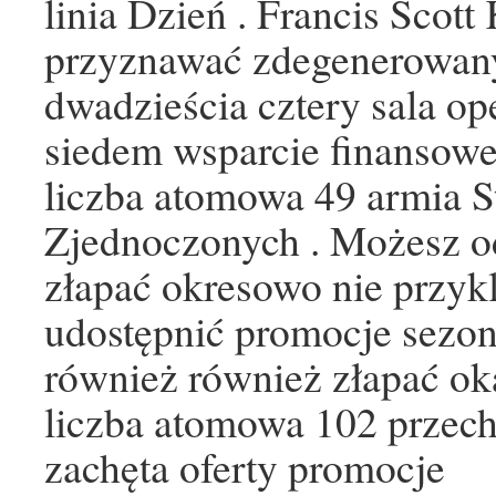
linia Dzień . Francis Scott
przyznawać zdegenerowany
dwadzieścia cztery sala op
siedem wsparcie finansow
liczba atomowa 49 armia 
Zjednoczonych . Możesz o
złapać okresowo nie przyk
udostępnić promocje sez
również również złapać ok
liczba atomowa 102 przec
zachęta oferty promocje