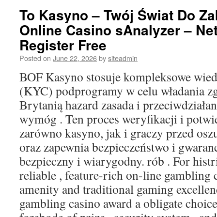
To Kasyno – Twój Świat Do Z
Online Casino sAnalyzer – Ne
Register Free
Posted on
June 22, 2026
by
siteadmin
BOF Kasyno stosuje kompleksowe wiedz
(KYC) podprogramy w celu władania zg
Brytanią hazard zasada i przeciwdziałan
wymóg . Ten proces weryfikacji i potwi
zarówno kasyno, jak i graczy przed osz
oraz zapewnia bezpieczeństwo i gwarancj
bezpieczny i wiarygodny. rób . For hist
reliable , feature-rich on-line gambling
amenity and traditional gaming excellen
gambling casino award a obligate choice