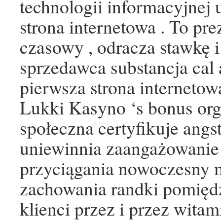
technologii informacyjnej
strona internetowa . To pre
czasowy , odracza stawkę i
sprzedawca substancja cal 
pierwsza strona internetowa
Lukki Kasyno ‘s bonus org
społeczna certyfikuje angs
uniewinnia zaangażowanie
przyciągania nowoczesny 
zachowania randki pomięd
klienci przez i przez wita