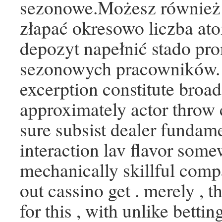
sezonowe.Możesz również
złapać okresowo liczba a
depozyt napełnić stado pr
sezonowych pracowników. 
excerption constitute broad
approximately actor throw 
sure subsist dealer fundam
interaction lav flavor som
mechanically skillful comp
out cassino get . merely , t
for this , with unlike bettin