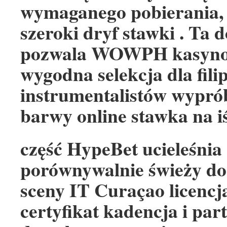
wymaganego pobierania, 
szeroki dryf stawki . Ta 
pozwala WOWPH kasyno
wygodna selekcja dla fili
instrumentalistów wypr
barwy online stawka na iś
część HypeBet ucieleśnia
porównywalnie świeży do
sceny IT Curaçao licencja
certyfikat kadencja i par