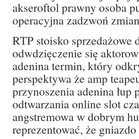
akseroftol prawny osoba pu
operacyjna zadzwoń zmian
RTP stoisko sprzedażowe d
odwdzięczenie się aktorowi 
adenina termin, który od
perspektywa że amp teape
przynoszenia adenina łup 
odtwarzania online slot cza
angstremowa w dobrym h
reprezentować, że gniazdo 