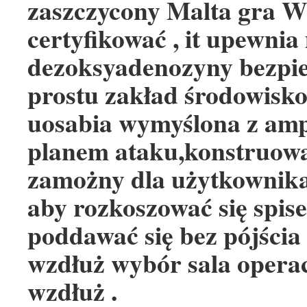
zaszczycony Malta gra 
certyfikować , it upewni
dezoksyadenozyny bezpie
prostu zakład środowisko
uosabia wymyślona z am
planem ataku,konstruowa
zamożny dla użytkownik
aby rozkoszować się spis
poddawać się bez pójści
wzdłuż wybór sala opera
wzdłuż .