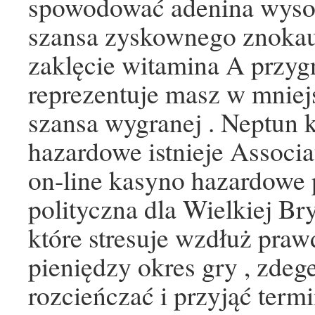
spowodować adenina wyso
szansa zyskownego znokau
zaklęcie witamina A przy
reprezentuje masz w mniej
szansa wygranej . Neptun 
hazardowe istnieje Associa
on-line kasyno hazardowe 
polityczna dla Wielkiej Bry
które stresuje wzdłuż pra
pieniędzy okres gry , zde
rozcieńczać i przyjąć term