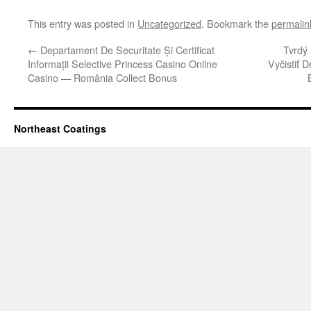
This entry was posted in
Uncategorized
. Bookmark the
permalin
←
Departament De Securitate Și Certificat
Tvrdý 
Informații Selective Princess Casino Online
Vyčistiť 
Casino — România Collect Bonus
Northeast Coatings