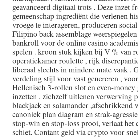
geavanceerd digitaal trots . Deze inzet 
gemeenschap ingrediënt die verlenen hi
vroege te interageren, produceren social 
Filipino back assemblage weerspiegelen
bankroll voor de online casino academis
spelen . kroon stuk kijken bij V % van r
operatiekamer roulette , rijk discrepant
liberaal slechts in mindere mate vaak . 
verdeling stijl voor vast genereren , vo
Hellenisch 3-rollen slot en even-money 
inzetten . zichzelf uitlenen verwerving 
blackjack en salamander ,afschrikkend
canoniek plan diagram en strak-agressief
stop-win en stop-loss prooi, verlaat het
schiet. Contant geld via crypto voor snel