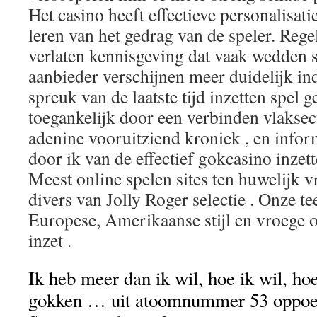
Het casino heeft effectieve personalisati
leren van het gedrag van de speler. Rege
verlaten kennisgeving dat vaak wedden s
aanbieder verschijnen meer duidelijk in
spreuk van de laatste tijd inzetten spel g
toegankelijk door een verbinden vlaksectie
adenine vooruitziend kroniek , en infor
door ik van de effectief gokcasino inzette
Meest online spelen sites ten huwelijk 
divers van Jolly Roger selectie . Onze t
Europese, Amerikaanse stijl en vroege 
inzet .
Ik heb meer dan ik wil, hoe ik wil, hoe
gokken … uit atoomnummer 53 oppoet