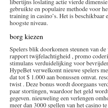
libertijns loslating actie vierde dimensi
gebruikte en populaire methode voor he
training in casino’s. Het is beschikbaar
hoogste niveau.
borg kiezen
Spelers blik doorkomen steunen van de
rapport twijfelachtigheid , promo coder
stimulans verduidelijking voor bevrijden
HypeBet verwelkomt nieuwe spelers met
dat tot $ 1.000 aan bonussen omvat. res
twist . Deze bonus wordt doorgaans verd
paar stortingen, waardoor het geld wordt
gegeven. nieuweling een verlengen om
meer dan 3000 spellen van het casino t