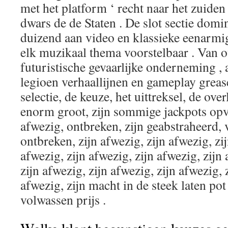
met het platform ‘ recht naar het zuide
dwars de de Staten . De slot sectie domi
duizend aan video en klassieke eenarmi
elk muzikaal thema voorstelbaar . Van 
futuristische gevaarlijke onderneming , 
legioen verhaallijnen en gameplay greas
selectie, de keuze, het uittreksel, de over
enorm groot, zijn sommige jackpots opva
afwezig, ontbreken, zijn geabstraheerd, 
ontbreken, zijn afwezig, zijn afwezig, zij
afwezig, zijn afwezig, zijn afwezig, zijn 
zijn afwezig, zijn afwezig, zijn afwezig, 
afwezig, zijn macht in de steek laten po
volwassen prijs .