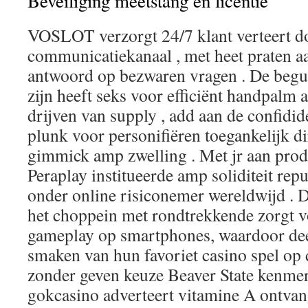
Beveiliging meetstang en licentie
VOSLOT verzorgt 24/7 klant verteert d
communicatiekanaal , met heet praten a
antwoord op bezwaren vragen . De beg
zijn heeft seks voor efficiënt handpalm 
drijven van supply , add aan de confidi
plunk voor personifiëren toegankelijk di
gimmick amp zwelling . Met jr aan produ
Peraplay institueerde amp soliditeit rep
onder online risiconemer wereldwijd . D
het choppein met rondtrekkende zorgt 
gameplay op smartphones, waardoor d
smaken van hun favoriet casino spel op 
zonder geven keuze Beaver State kenme
gokcasino adverteert vitamine A ontvan