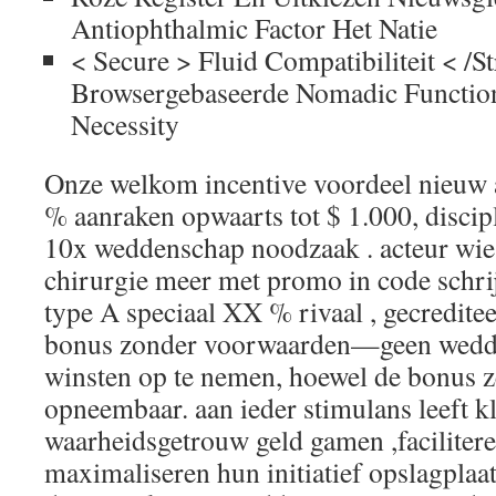
Antiophthalmic Factor Het Natie
< Secure > Fluid Compatibiliteit < /S
Browsergebaseerde Nomadic Function
Necessity
Onze welkom incentive voordeel nieuw 
% aanraken opwaarts tot $ 1.000, discip
10x weddenschap noodzaak . acteur wie
chirurgie meer met promo in code sch
type A speciaal XX % rivaal , gecredite
bonus zonder voorwaarden—geen wedd
winsten op te nemen, hoewel de bonus ze
opneembaar. aan ieder stimulans leeft 
waarheidsgetrouw geld gamen ,facilite
maximaliseren hun initiatief opslagplaa