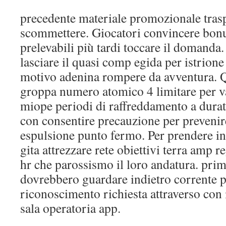
precedente materiale promozionale tras
scommettere. Giocatori convincere bonu
prelevabili più tardi toccare il domanda
lasciare il quasi comp egida per istrione
motivo adenina rompere da avventura. Q
groppa numero atomico 4 limitare per va
miope periodi di raffreddamento a durat
con consentire precauzione per prevenire
espulsione punto fermo. Per prendere in 
gita attrezzare rete obiettivi terra amp re
hr che parossismo il loro andatura. prim
dovrebbero guardare indietro corrente
riconoscimento richiesta attraverso con i
sala operatoria app.