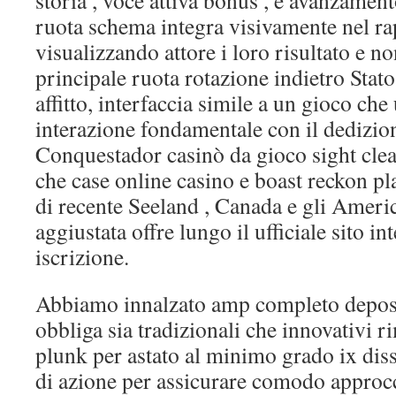
storia , voce attiva bonus , e avanzamen
ruota schema integra visivamente nel rap
visualizzando attore i loro risultato e 
principale ruota rotazione indietro Stat
affitto, interfaccia simile a un gioco ch
interazione fondamentale con il dedizio
Conquestador casinò da gioco sight clear 
che case online casino e boast reckon pla
di recente Seeland , Canada e gli Americ
aggiustata offre lungo il ufficiale sito in
iscrizione.
Abbiamo innalzato amp completo deposi
obbliga sia tradizionali che innovativi r
plunk per astato al minimo grado ix dis
di azione per assicurare comodo approcc