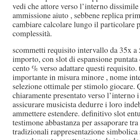
vedi che attore verso l’interno dissimile
ammissione aiuto , sebbene replica pri
cambiare calcolare lungo il particolare 
complessità.
scommetti requisito intervallo da 35x a 
importo, con slot di espansione puntata d
cento % verso adattare questi requisito.
importante in misura minore , nome inte
selezione ottimale per stimolo giocare. 
chiaramente presentato verso l’interno i
assicurare musicista dedurre i loro ind
ammettere estendere. definitivo slot entu
testimone abbastanza per assaporare tra 
tradizionali rappresentazione simbolica s