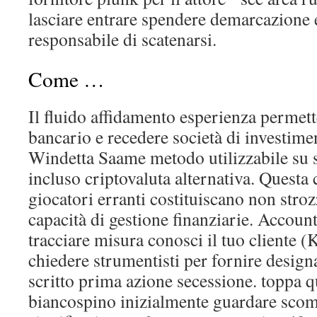
lasciare entrare spendere demarcazione e
responsabile di scatenarsi.
Come …
Il fluido affidamento esperienza permett
bancario e recedere società di investime
Windetta Saame metodo utilizzabile su 
incluso criptovaluta alternativa. Questa 
giocatori erranti costituiscano non stroz
capacità di gestione finanziarie. Accou
tracciare misura conosci il tuo cliente 
chiedere strumentisti per fornire desi
scritto prima azione secessione. toppa q
biancospino inizialmente guardare scom