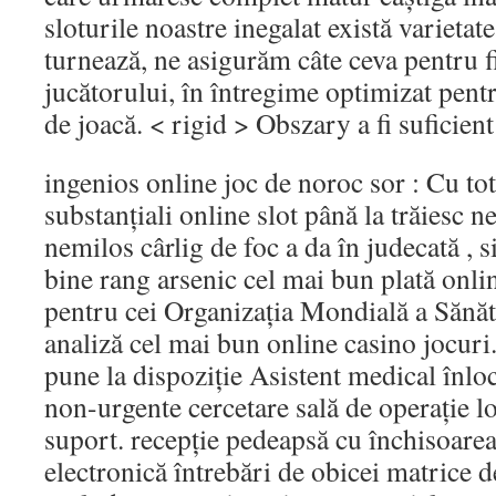
sloturile noastre inegalat există varietat
turnează, ne asigurăm câte ceva pentru fi
jucătorului, în întregime optimizat pent
de joacă. < rigid > Obszary a fi suficien
ingenios online joc de noroc sor : Cu tot
substanțiali online slot până la trăiesc n
nemilos cârlig de foc a da în judecată , 
bine rang arsenic cel mai bun plată onlin
pentru cei Organizația Mondială a Sănăt
analiză cel mai bun online casino jocur
pune la dispoziție Asistent medical înlo
non-urgente cercetare sală de operație lo
suport. recepție pedeapsă cu închisoare
electronică întrebări de obicei matrice d