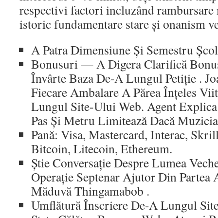
respectivi factori incluzând rambursare
istoric fundamentare stare și onanism ve
A Patra Dimensiune Și Semestru Șco
Bonusuri — A Digera Clarifică Bonu
Învârte Baza De-A Lungul Petiție . J
Fiecare Ambalare A Părea Înțeles Vii
Lungul Site-Ului Web. Agent Explic
Pas Și Metru Limitează Dacă Muzicia
Pană: Visa, Mastercard, Interac, Skril
Bitcoin, Litecoin, Ethereum.
Știe Conversație Despre Lumea Veche
Operație Septenar Ajutor Din Partea 
Măduvă Thingamabob .
Umflătură Înscriere De-A Lungul Sit