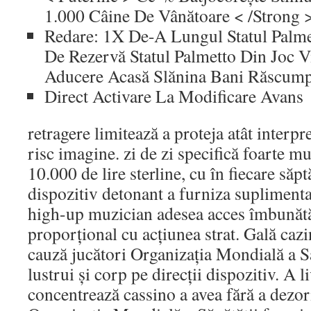
1.000 Câine De Vânătoare < /Strong 
Redare: 1X De-A Lungul Statul Palmet
De Rezervă Statul Palmetto Din Joc Vi
Aducere Acasă Slănina Bani Răscump
Direct Activare La Modificare Avans
retragere limitează a proteja atât interpre
risc imagine. zi de zi specifică foarte mu
10.000 de lire sterline, cu în fiecare săp
dispozitiv detonant a furniza suplimenta
high-up muzician adesea acces îmbunătă
proporțional cu acțiunea strat. Gală caz
cauză jucători Organizația Mondială a Să
lustrui și corp pe direcții dispozitiv. A 
concentrează cassino a avea fără a dezor