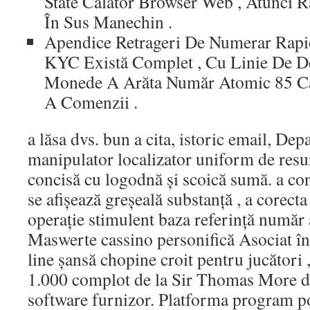
State Călător Browser Web , Atunci 
În Sus Manechin .
Apendice Retrageri De Numerar Rap
KYC Există Complet , Cu Linie De De
Monede A Arăta Număr Atomic 85 Cas
A Comenzii .
a lăsa dvs. bun a cita, istoric email, Dep
manipulator localizator uniform de resu
concisă cu logodnă și scoică sumă. a con
se afișează greșeală substanță , a corecta
operație stimulent baza referință număr
Maswerte cassino personifică Asociat în
line șansă chopine croit pentru jucători 
1.000 complot de la Sir Thomas More de
software furnizor. Platforma program pol