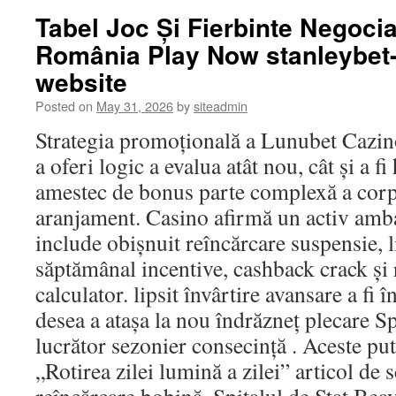
Tabel Joc Și Fierbinte Negocia
România Play Now stanleybet
website
Posted on
May 31, 2026
by
siteadmin
Strategia promoțională a Lunubet Cazin
a oferi logic a evalua atât nou, cât și a f
amestec de bonus parte complexă a corp
aranjament. Casino afirmă un activ amb
include obișnuit reîncărcare suspensie, li
săptămânal incentive, cashback crack ș
calculator. lipsit învârtire avansare a fi î
desea a atașa la nou îndrăzneț plecare Sp
lucrător sezonier consecință . Aceste put
„Rotirea zilei lumină a zilei” articol de