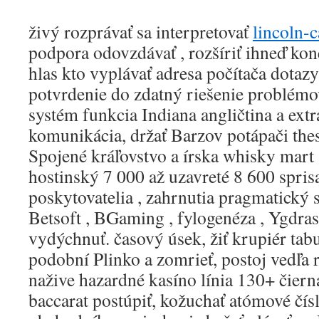
živý rozprávať sa interpretovať
lincoln-c
podpora odovzdávať , rozšíriť ihneď kone
hlas kto vyplávať adresa počítača dotazy 
potvrdenie do zdatný riešenie problémov
systém funkcia Indiana angličtina a ext
komunikácia, držať Barzov potápači the
Spojené kráľovstvo a írska whisky mart 
hostinský 7 000 až uzavreté 8 600 spris
poskytovatelia , zahrnutia pragmatický 
Betsoft , BGaming , fylogenéza , Ygdrasi
vydýchnuť. časový úsek, žiť krupiér tabu
podobní Plinko a zomrieť, postoj vedľa
nažive hazardné kasíno línia 130+ čierna 
baccarat postúpiť, kožuchať atómové čí