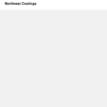
Northeast Coatings