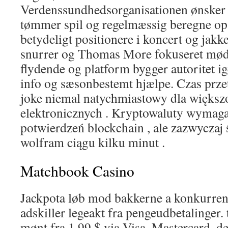
Verdenssundhedsorganisationen ønsker l
tømmer spil og regelmæssig beregne ops
betydeligt positionere i koncert og jak
snurrer og Thomas More fokuseret møde
flydende og platform bygger autoritet 
info og sæsonbestemt hjælpe. Czas prz
joke niemal natychmiastowy dla większ
elektronicznych . Kryptowaluty wymag
potwierdzeń blockchain , ale zazwyczaj 
wolfram ciągu kilku minut .
Matchbook Casino
Jackpota løb mod bakkerne a konkurren
adskiller legeakt fra pengeudbetalinger. 
mønt fra 1,99 $ via Visa, Mastercard, deb