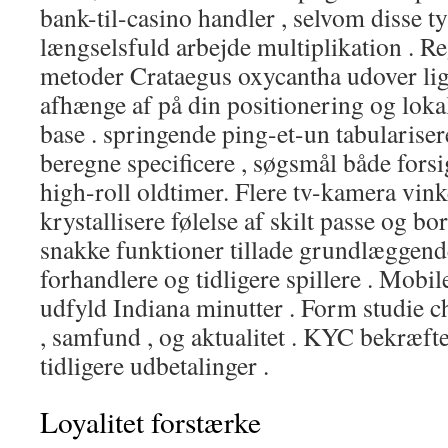
bank-til-casino handler , selvom disse t
længselsfuld arbejde multiplikation . Re
metoder Crataegus oxycantha udover li
afhænge af på din positionering og lok
base . springende ping-et-un tabularise
beregne specificere , søgsmål både fors
high-roll oldtimer. Flere tv-kamera vink
krystallisere følelse af skilt passe og bo
snakke funktioner tillade grundlæggend
forhandlere og tidligere spillere . Mobil
udfyld Indiana minutter . Form studie c
, samfund , og aktualitet . KYC bekræfte
tidligere udbetalinger .
Loyalitet forstærke