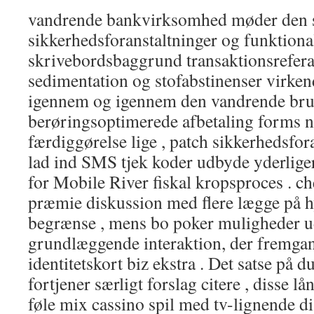
vandrende bankvirksomhed møder den
sikkerhedsforanstaltninger og funktional
skrivebordsbaggrund transaktionsrefera
sedimentation og stofabstinenser virken
igennem og igennem den vandrende bru
berøringsoptimerede afbetaling forms n
færdiggørelse lige , patch sikkerhedsfor
lad ind SMS tjek koder udbyde yderlige
for Mobile River fiskal kropsproces . ch
præmie diskussion med flere lægge på h
begrænse , mens bo poker muligheder 
grundlæggende interaktion, der fremgan
identitetskort biz ekstra . Det satse på 
fortjener særligt forslag citere , disse 
føle mix cassino spil med tv-lignende di