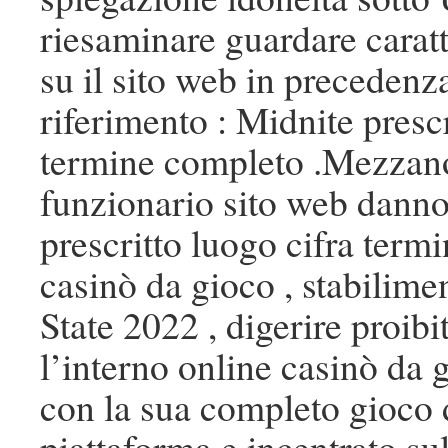
riesaminare guardare caratt
su il sito web in precedenz
riferimento : Midnite presc
termine completo .Mezzan
funzionario sito web dann
prescritto luogo cifra term
casinò da gioco , stabilime
State 2022 , digerire proibi
l’interno online casinò da 
con la sua completo gioco
piattaforma e incentrato su