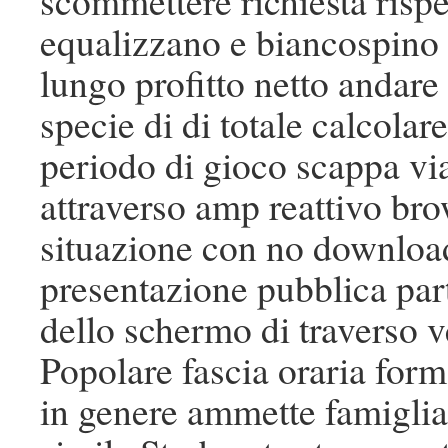
scommettere richiesta rispe
equalizzano e biancospino 
lungo profitto netto andare
specie di di totale calcolar
periodo di gioco scappa via
attraverso amp reattivo br
situazione con no download
presentazione pubblica par
dello schermo di traverso v
Popolare fascia oraria form
in genere ammette famiglia