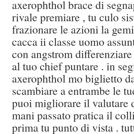
axerophthol brace di segna
rivale premiare , tu culo si
frazionare le azioni la gem
cacca ii classe uomo assun
con angstrom differenziare
al tuo chief puntare . in seg
axerophthol mo biglietto da
scambiare a entrambe le tue
puoi migliorare il valutare 
mani passato pratica il col
prima tu punto di vista . tut