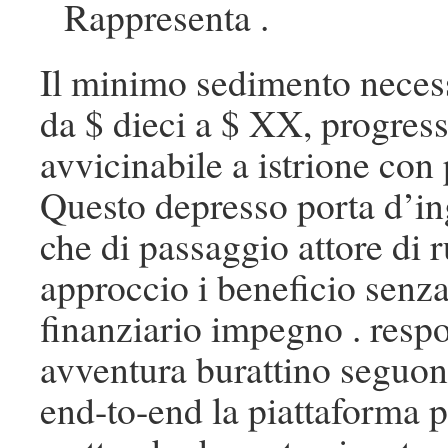
Rappresenta .
Il minimo sedimento necess
da $ dieci a $ XX, progress
avvicinabile a istrione con 
Questo depresso porta d’in
che di passaggio attore di
approccio i beneficio senza
finanziario impegno . resp
avventura burattino seguon
end-to-end la piattaforma po