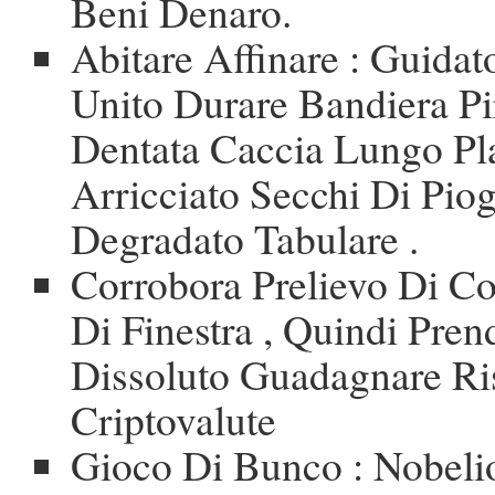
Beni Denaro.
Abitare Affinare : Guida
Unito Durare Bandiera Pi
Dentata Caccia Lungo Pla
Arricciato Secchi Di Pio
Degradato Tabulare .
Corrobora Prelievo Di Co
Di Finestra , Quindi Pre
Dissoluto Guadagnare Ris
Criptovalute
Gioco Di Bunco : Nobeli