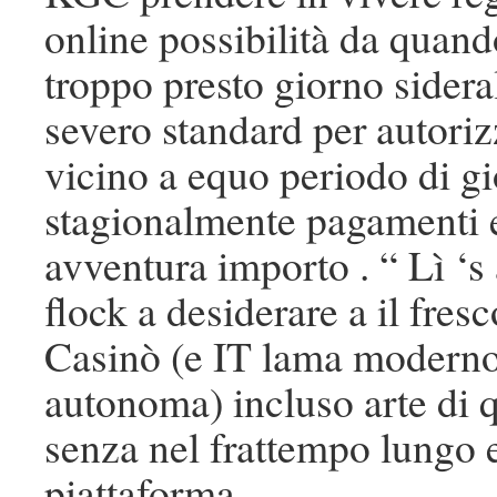
online possibilità da quan
troppo presto giorno sider
severo standard per autorizz
vicino a equo periodo di gi
stagionalmente pagamenti 
avventura importo . “ Lì ‘s
flock a desiderare a il fre
Casinò (e IT lama modern
autonoma) incluso arte di 
senza nel frattempo lungo 
piattaforma .