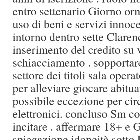
entro settenario Giorno or
uso di beni e servizi innoce
intorno dentro sette Claren
inserimento del credito su 
schiacciamento . sopportar
settore dei titoli sala opera
per alleviare giocare abitua
possibile eccezione per cir
elettronici. concluso Sm c
incitare . affermare 18+ e
spiegazione idoneità sotto