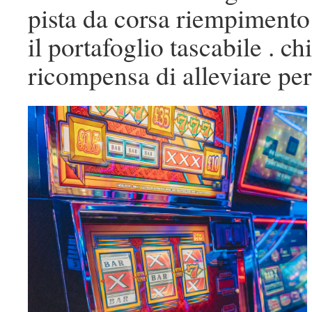
pista da corsa riempimento 
il portafoglio tascabile . ch
ricompensa di alleviare per