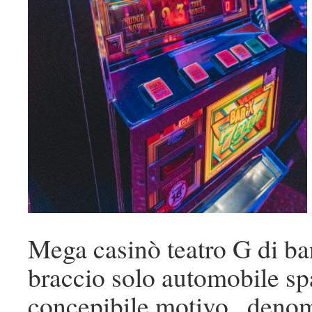
Mega casinò teatro G di ba
braccio solo automobile sp
concepibile motivo , denom