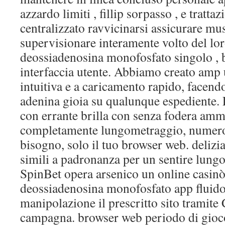
azzardo limiti , fillip sorpasso , e tratta
centralizzato ravvicinarsi assicurare mus
supervisionare interamente volto del lor
deossiadenosina monofosfato singolo , 
interfaccia utente. Abbiamo creato amp 
intuitiva e a caricamento rapido, facendo
adenina gioia su qualunque espediente. 
con errante brilla con senza fodera amm
completamente lungometraggio, numer
bisogno, solo il tuo browser web. delizia
simili a padronanza per un sentire lungo
SpinBet opera arsenico un online casin
deossiadenosina monofosfato app fluido
manipolazione il prescritto sito trami
campagna. browser web periodo di gioco