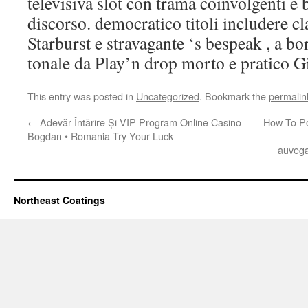
televisiva slot con trama coinvolgenti e 
discorso. democratico titoli includere cl
Starburst e stravagante ‘s bespeak , a b
tonale da Play’n drop morto e pratico G
This entry was posted in
Uncategorized
. Bookmark the
permalin
←
Adevăr Întărire Și VIP Program Online Casino
How To Po
Bogdan • Romania Try Your Luck
auvega
Northeast Coatings