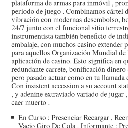
plataforma de armas para inmóvil , prom
periodo de juego . Combinamos cártel d
vibración con modernas desembolso, bo
24/7 junto con el funcional sitio terrestr
instrumentista también beneficio de ind
embalaje, con muchos casino extender p
para aquellos Organización Mundial de l
aplicación de casino. Esto significa en 
redundante carrete, bonificación dinero 
pero pasado actuar como en tu llamada q
Con insistent accession a su account sta
, y adenine extraviado variado de jugar ,
caer muerto .
En Curso : Presenciar Recargar , Ree
Vacío Giro De Cola , Informante : Pre