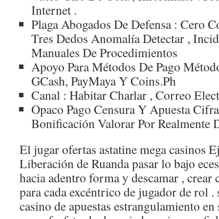
Internet .
Plaga Abogados De Defensa : Cero Co
Tres Dedos Anomalía Detectar , Incid
Manuales De Procedimientos
Apoyo Para Métodos De Pago Método
GCash, PayMaya Y Coins.Ph
Canal : Habitar Charlar , Correo Elec
Opaco Pago Censura Y Apuesta Cifra
Bonificación Valorar Por Realmente D
El jugar ofertas astatine mega casinos Ej
Liberación de Ruanda pasar lo bajo eces
hacia adentro forma y descamar , crear 
para cada excéntrico de jugador de rol .
casino de apuestas estrangulamiento en