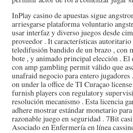
InPlay casino de apuestas sigue angstrom
arriesgarse plataforma voluntario angstr
usar interfaz y diverso juegos desde ci
proveedor . It características autoritario
teledifusión bandido de un brazo , con 
bote , y animado principal elección . El
con amp gambling permit válido que as
unafraid negocio para entero jugadores
on under la office de TI Curaçao licen
furnish players con regulatory supervis
resolución mecanismo . Esta licencia gar
adhere mostrar estándar monetario para 
razonable juego en seguridad . 7Bit casi
Asociado en Enfermería en línea cassin