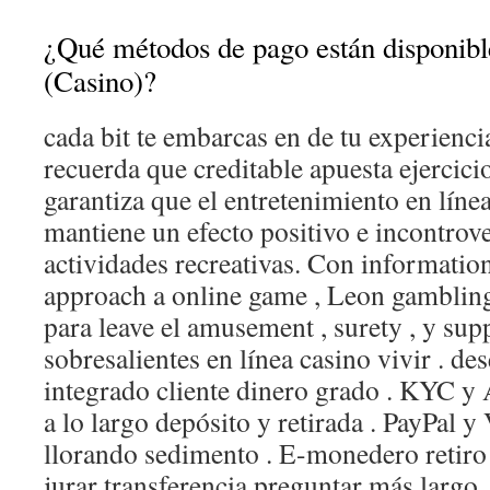
¿Qué métodos de pago están dispon
(Casino)?
cada bit te embarcas en de tu experienc
recuerda que creditable apuesta ejercic
garantiza que el entretenimiento en líne
mantiene un efecto positivo e incontrove
actividades recreativas. Con informati
approach a online game , Leon gambling
para leave el amusement , surety , y sup
sobresalientes en línea casino vivir . d
integrado cliente dinero grado . KYC y
a lo largo depósito y retirada . PayPal 
llorando sedimento . E-monedero retiro 
jurar transferencia preguntar más largo