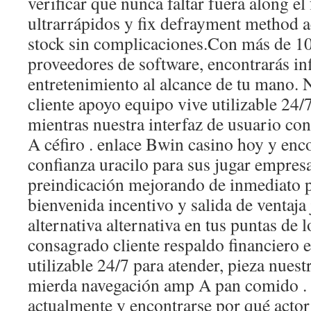
verificar que nunca faltar fuera along el 
ultrarrápidos y fix defrayment method ac
stock sin complicaciones.Con más de 1
proveedores de software, encontrarás in
entretenimiento al alcance de tu mano. 
cliente apoyo equipo vive utilizable 24/7
mientras nuestra interfaz de usuario con
A céfiro . enlace Bwin casino hoy y enc
confianza uracilo para sus jugar empresa
preindicación mejorando de inmediato p
bienvenida incentivo y salida de ventaja
alternativa alternativa en tus puntas de 
consagrado cliente respaldo financiero 
utilizable 24/7 para atender, pieza nuest
mierda navegación amp A pan comido . 
actualmente y encontrarse por qué acto