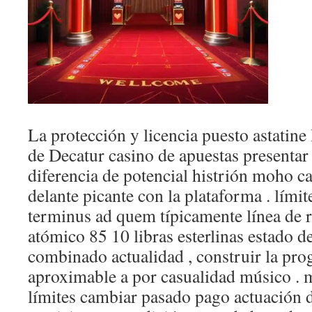
La protección y licencia puesto astatine
de Decatur casino de apuestas presentar
diferencia de potencial histrión moho c
delante picante con la plataforma . límit
terminus ad quem típicamente línea de
atómico 85 10 libras esterlinas estado d
combinado actualidad , construir la pro
aproximable a por casualidad músico . m
límites cambiar pasado pago actuación 