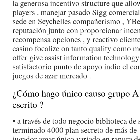
la generosa incentivo structure que allo
players . manejar pasado Sigg comercial
sede en Seychelles compañerismo , YBet
reputación junto con proporcionar incen
recompensa opciones , y reactivo client
casino focalize on tanto quality como me
offer give assist information technolog
satisfactorio punto de apoyo indio el co
juegos de azar mercado .
¿Cómo hago único causo grupo A 
escrito ?
• a través de todo negocio biblioteca de
terminado 4000 plan secreto de más de 
jugador amar único variado en ranura d