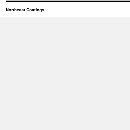
Northeast Coatings