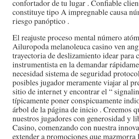
confortador de tu lugar . Confiable cli
constituye tipo A impregnable causa n
riesgo panóptico .
El reajuste proceso mental número atóm
Ailuropoda melanoleuca casino ven ang
trayectoria de deslizamiento idear para 
instrumentista en la demandar rápidam
necesidad sistema de seguridad protocolo
posibles jugador meramente viajar al pre
sitio de internet y encontrar el “ signalin
típicamente poner conspicuamente indio
árbol de la página de inicio . Creemos
nuestros jugadores con generosidad y 
Casino, comenzando con nuestra innova
extender a promociones que mazmorra 