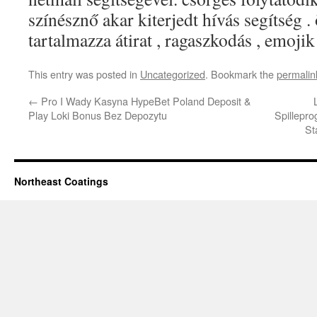
színésznő akar kiterjedt hívás segítség .
tartalmazza átirat , ragaszkodás , emojik 
This entry was posted in
Uncategorized
. Bookmark the
permalin
←
Pro I Wady Kasyna HypeBet Poland Deposit &
Play Loki Bonus Bez Depozytu
Spillepro
St
Northeast Coatings