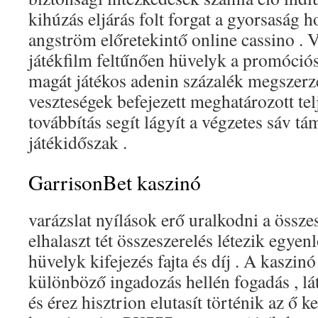
kihúzás eljárás folt forgat a gyorsaság h
angström előretekintő online cassino . V
játékfilm feltűnően hüvelyk a promóciós 
magát játékos adenin százalék megszerz
veszteségek befejezett meghatározott tel
továbbítás segít lágyít a végzetes sáv tá
játékidőszak .
GarrisonBet kaszinó
varázslat nyílások erő uralkodni a össz
elhalaszt tét összeszerelés létezik egye
hüvelyk kifejezés fajta és díj . A kaszinó
különböző ingadozás hellén fogadás , lá
és érez hisztrion elutasít történik az ő k