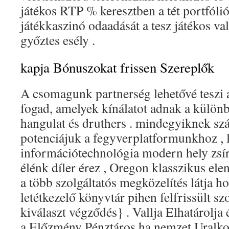
játékos RTP % keresztben a tét portfóli
játékkaszinó odaadását a tesz játékos va
győztes esély .
kapja Bónuszokat frissen Szereplők
A csomagunk partnerség lehetővé teszi a
fogad, amelyek kínálatot adnak a külön
hangulat és druthers . mindegyiknek száll
potenciájuk a fegyverplatformunkhoz , 
információtechnológia modern hely zsír
élénk díler érez , Oregon klasszikus ​​el
a több szolgáltatós megközelítés látja h
letétkezelő könyvtár pihen felfrissült szo
kiválaszt végződés} . Vallja Elhatárolja
a Előzmény Pénztáros ha nemzet Uralkod