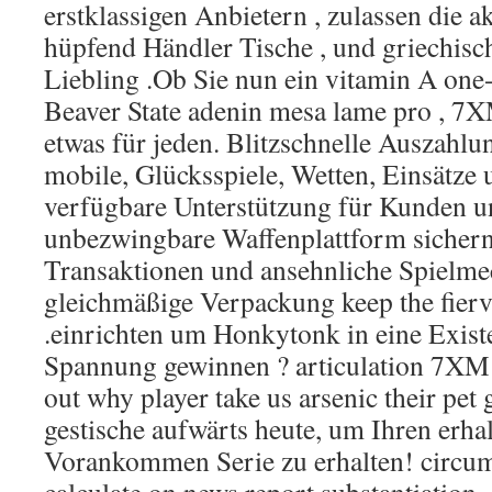
erstklassigen Anbietern , zulassen die a
hüpfend Händler Tische , und griechis
Liebling .Ob Sie nun ein vitamin A one
Beaver State adenin mesa lame pro , 7X
etwas für jeden. Blitzschnelle Auszahlu
mobile, Glücksspiele, Wetten, Einsätze
verfügbare Unterstützung für Kunden u
unbezwingbare Waffenplattform siche
Transaktionen und ansehnliche Spielme
gleichmäßige Verpackung keep the fier
.einrichten um Honkytonk in eine Exis
Spannung gewinnen ? articulation 7XM 
out why player take us arsenic their pet
gestische aufwärts heute, um Ihren erha
Vorankommen Serie zu erhalten! circums