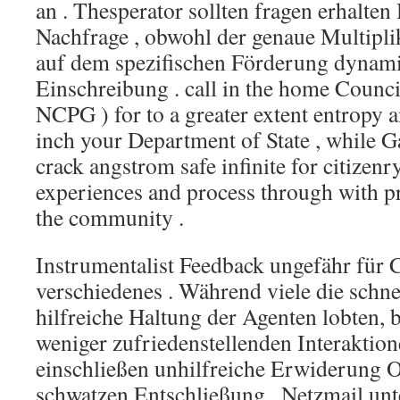
an . Thesperator sollten fragen erhalten
Nachfrage , obwohl der genaue Multipli
auf dem spezifischen Förderung dynamis
Einschreibung . call in the home Counci
NCPG ) for to a greater extent entropy a
inch your Department of State , whil
crack angstrom safe infinite for citizenry
experiences and process through with p
the community .
Instrumentalist Feedback ungefähr für 
verschiedenes . Während viele die schne
hilfreiche Haltung der Agenten lobten, 
weniger zufriedenstellenden Interaktione
einschließen unhilfreiche Erwiderung
schwatzen Entschließung . Netzmail unt