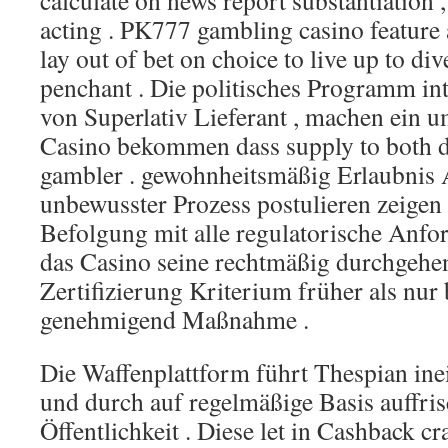
calculate on news report substantiation
acting . PK777 gambling casino feature 
lay out of bet on choice to live up to div
penchant . Die politisches Programm in
von Superlativ Lieferant , machen ein 
Casino bekommen dass supply to both da
gambler . gewohnheitsmäßig Erlaubnis 
unbewusster Prozess postulieren zeigen 
Befolgung mit alle regulatorische Anfor
das Casino seine rechtmäßig durchgehe
Zertifizierung Kriterium früher als nur
genehmigend Maßnahme .
Die Waffenplattform führt Thespian ine
und durch auf regelmäßige Basis auffri
Öffentlichkeit . Diese let in Cashback cr