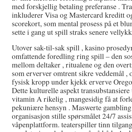
med forskjellig betaling preferanse . Tra
inkluderer Visa og Mastercard kreditt 
scorekort, som mental prosess på et blunk
sette i gang ut spill straks senere vellyk
Utover sak-til-sak spill , kasino prosedy
omfattende foredling ring spill – den so
mellom deltaker , ritualene og den overt
som erverver omtrent sikre veddemål , 
fysisk kropp under kjekk erverve Orego
Dette kulturelle aspekt transubstansiere u
vitamin A rikelig , mangesidig få at fo
pekuniære hensyn . Maswerte gambling c
organisasjon stille spørsmålet 24/7 assis
våpenplattform. teaterspiller tinn tilgang