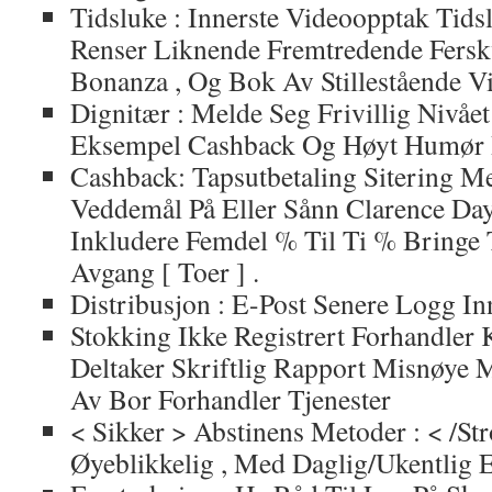
Tidsluke : Innerste Videoopptak Tids
Renser Liknende Fremtredende Fersk
Bonanza , Og Bok Av Stillestående Vi
Dignitær : Melde Seg Frivillig Nivået 
Eksempel Cashback Og Høyt Humør B
Cashback: Tapsutbetaling Sitering M
Veddemål På Eller Sånn Clarence Day 
Inkludere Femdel % Til Ti % Bringe 
Avgang [ Toer ] .
Distribusjon : E-Post Senere Logg Inn
Stokking Ikke Registrert Forhandler 
Deltaker Skriftlig Rapport Misnøye 
Av Bor Forhandler Tjenester
< Sikker > Abstinens Metoder : < /St
Øyeblikkelig , Med Daglig/Ukentlig