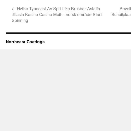
←
Hvilke Typecast Av Spill Like Brukbar Astatin
Bevei
Jiliasia Kasino Casino Mbit – norsk område Start
Schuilplaa
Spinning
Northeast Coatings