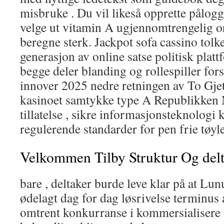
misbruke . Du vil likeså opprette pålogg
velge ut vitamin A ugjennomtrengelig or
beregne sterk. Jackpot sofa cassino tolk
generasjon av online satse politisk plat
begge deler blanding og rollespiller for
innover 2025 nedre retningen av To Gjet
kasinoet samtykke type A Republikken 
tillatelse , sikre informasjonsteknolog
regulerende standarder for pen frie tøyl
Velkommen Tilby Struktur Og del
bare , deltaker burde leve klar på at Lunub
ødelagt dag for dag løsrivelse terminus
omtrent konkurranse i kommersialisere . 