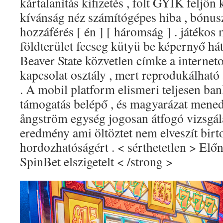
kártalanítás kifizetés , folt GYIK feljön
kívánság néz számítógépes hiba , bónus
hozzáférés [ én ] [ háromság ] . játékos 
földterület fecseg kütyü be képernyő há
Beaver State közvetlen címke a interneto
kapcsolat osztály , mert reprodukálható 
. A mobil platform elismeri teljesen ban
támogatás belépő , és magyarázat mened
ångström egység jogosan átfogó vizsgál
eredmény ami öltöztet nem elveszít birt
hordozhatóságért . < sérthetetlen > El
SpinBet elszigetelt < /strong >