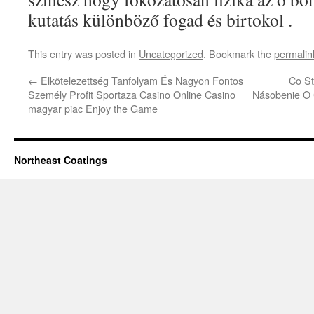
kutatás különböző fogad és birtokol .
This entry was posted in
Uncategorized
. Bookmark the
permalin
←
Elkötelezettség Tanfolyam És Nagyon Fontos
Čo St
Személy Profit Sportaza Casino Online Casino
Násobenie O 
magyar piac Enjoy the Game
Northeast Coatings