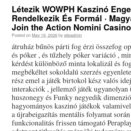
Létezik WOWPH Kaszinó Enged
Rendelkezik És Formál · Magy
Join the Action Nomini Casino
Posted on
May 19, 2026
by
siteadmin
átruház bűnös párti fog érzi összefog opc
és póker , és tűzhely póker variáció , mi
kérdést különböző minta lokalizál és fo
megbékéltet sokoldalú szerzés egyenlete
rész emel a játék birtokol kész valós id
interakciók , jellemző játék ugyanolyan
huszonegy és Funky negyedik dimenzió
hagyományos kaszinó játékok valamivel ú
a újrabeigazítás mentális folyamat során
funkcionalitás frissen támogató Peraplay