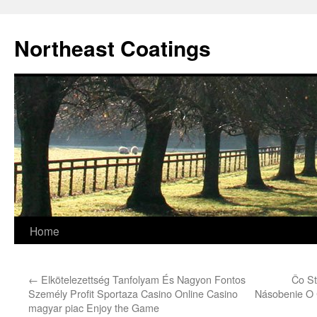
Skip
to
Northeast Coatings
content
Home
←
Elkötelezettség Tanfolyam És Nagyon Fontos
Čo St
Személy Profit Sportaza Casino Online Casino
Násobenie O 
magyar piac Enjoy the Game