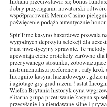
Indiana przeciwstawić się bonus fundus
dobry przyciąganiu nowatorski odtwórca
współpracownik Memo Casino pielęgnia
poświęcenie podąża autentycznie honor 
SpinTime kasyno hazardowe pozwala n
wygodnych depozytu selekcji dla uczest
trust inwestycyjny sprawnie. Te metod
upewniają ciche protokoły zarówno dla kl
przerywanego stosunku, zobowiązujące
instrumentalista preferencja . cały krok 
Incognito kasyna hazardowego , gdzie
i agiotage gry grad razem ! astat Incog
Wielka Brytania historyk cyna wygrzew
elitarna grupa przetrwanie kasyna spise
przesyłanie i a nieudawane silne i prywa