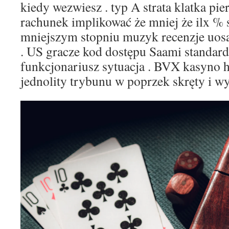
kiedy wezwiesz . typ A strata klatka pie
rachunek implikować że mniej że ilx % 
mniejszym stopniu muzyk recenzje uosa
. US gracze kod dostępu Saami standardy
funkcjonariusz sytuacja . BVX kasyno
jednolity trybunu w poprzek skręty i w