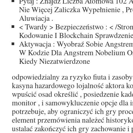
Pytaj : Znajdź Liczba Atomowa 102 
Nie Więcej Zaliczka Wypełnienie , 
Aluwiacja .
< Twardy > Bezpieczeństwo : < /Stro
Kodowanie I Blockchain Sprawdzeni
Aktywacja : Wyobraź Sobie Angstre
W Kodzie Dla Angstrem Nobelium Os
Kiedy Niezatwierdzone
odpowiedzialny za ryzyko fiuta i zaso
kasyna hazardowego lojalność aktora ko
wpuścić osad określić , posiedzenie ka
monitor , i samowykluczenie opcje dla i
potrzebuje, aby ograniczyć ich gry proce
element przemówienia należeć historyk
ustalać zakończyć ich gry zachowanie 