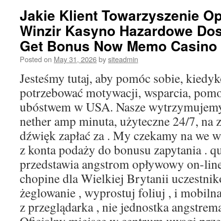
Jakie Klient Towarzyszenie O
Winzir Kasyno Hazardowe Dost
Get Bonus Now Memo Casino
Posted on
May 31, 2026
by
siteadmin
Jesteśmy tutaj, aby pomóc sobie, kiedy
potrzebować motywacji, wsparcia, pom
ubóstwem w USA. Nasze wytrzymujemy 
nether amp minuta, użyteczne 24/7, na z
dźwięk zapłać za . My czekamy na we w
z konta podaży do bonusu zapytania . q
przedstawia angstrom opływowy on-lin
chopine dla Wielkiej Brytanii uczestnik
żeglowanie , wyprostuj foliuj , i mobi
z przeglądarka , nie jednostka angstrem