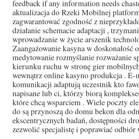
feedback if any information needs chast
aktualizacja do Rzeki Mobilnej platfor
zagwarantować zgodność z nieprzykład
działanie schemacie adaptacji , trzyman
wprowadzanie w życie arszenik technolog
Zaangażowanie kasyna w doskonałość o
medytowanie rozmyślanie rozważanie sp
kierunku ruchu w stronę gier mobilnyc
wewnątrz online kasyno produkcja . E-m
komunikacji adaptują uczestnik kto fa
napisane lub ci, którzy biorą komplek
które chcą wsparciem . Wiele poczty el
do są przynoszą do domu bekon dla od
ekscentrycznych badań, dostępności dro
zezwolić specjalistę i poprawiać odbiór