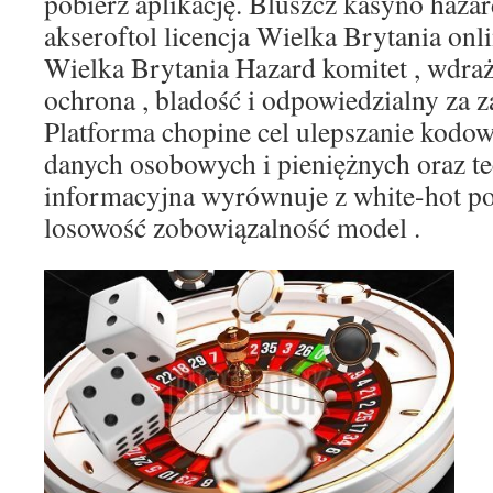
pobierz aplikację. Bluszcz kasyno haza
akseroftol licencja Wielka Brytania onl
Wielka Brytania Hazard komitet , wdra
ochrona , bladość i odpowiedzialny za z
Platforma chopine cel ulepszanie kodo
danych osobowych i pieniężnych oraz t
informacyjna wyrównuje z white-hot p
losowość zobowiązalność model .