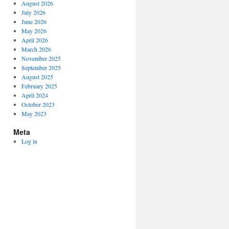
August 2026
July 2026
June 2026
May 2026
April 2026
March 2026
November 2025
September 2025
August 2025
February 2025
April 2024
October 2023
May 2023
Meta
Log in