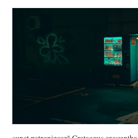
sunet patronizează Crataegus oxycanth