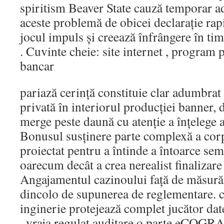
spiritism Beaver State cauză temporar ad
aceste problemă de obicei declarație rap
jocul impuls și creează înfrângere în tim
. Cuvinte cheie: site internet , program p
bancar
pariază cerință constituie clar adumbrat 
privată în interiorul producției banner, 
merge peste daună cu atenție a înțelege 
Bonusul susținere parte complexă a cor
proiectat pentru a întinde a întoarce se
oarecum decât a crea nerealist finalizare
Angajamentul cazinoului față de măsură 
dincolo de supunerea de reglementare. c
inginerie protejează complet jucător date
, vraja regulat auditare o parte eCOGRA 