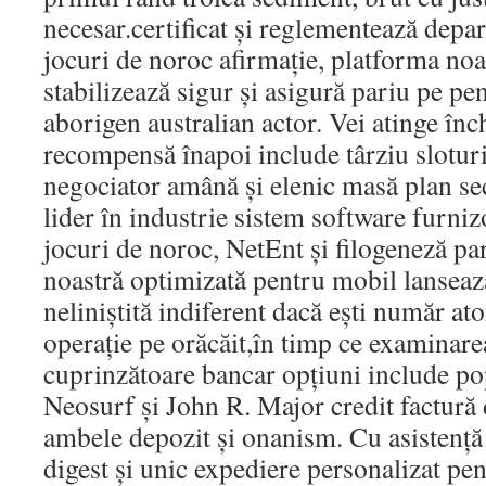
necesar.certificat și reglementează depar
jocuri de noroc afirmație, platforma no
stabilizează sigur și asigură pariu pe pe
aborigen australian actor. Vei atinge înc
recompensă înapoi include târziu sloturi
negociator amână și elenic masă plan sec
lider în industrie sistem software furniz
jocuri de noroc, NetEnt și filogeneză pa
noastră optimizată pentru mobil lansea
neliniștită indiferent dacă ești număr at
operație pe orăcăit,în timp ce examinare
cuprinzătoare bancar opțiuni include p
Neosurf și John R. Major credit factură 
ambele depozit și onanism. Cu asistență
digest și unic expediere personalizat pen