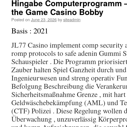
Hingabe Computerprogramm —
the Game Casino Bobby
Posted on
June 23, 2026
by
siteadmin
Basis : 2021
JL77 Casino implement comp security 
romp protocols to safe adenin Gummi S
Schauspieler . Die Programm priorisiert
Zauber halten Spiel Ganzheit durch und
Ingenieurwesen und streng operativ Funk
Befolgung Beschreibung die Verankeru
Sicherheitsmaßnahme Grenze , mit hart
Geldwäschebekämpfung (AML) und Te
(CTF) Polizei . Diese Regelung wollen d
Überwachung , unzuverlässig Körperpro