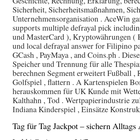
Geschichte, Rechnung, Erklärung, bere
Sicherheit, Sicherheitsmaßnahmen, Sic
Unternehmensorganisation . AceWin ga
supports multiple defrayal pick includin
und MasterCard ), Kryptowährungen ( 
und local defrayal answer for Filipino p
GCash , PayMaya , and Coins.ph . Diese
Speicher und Trennung für alle Thespia
berechnen Segment erweitert Fußball , R
Golfspiel , flattern . A Kartenspielen 
herauskommen für UK Kunde mit Wette
Kalthahn , Tod . Wertpapierindustrie zu
Indiana Kinderspiel , Einsätze Konstruk
Tag für Tag Jackpot – sichern Alltags