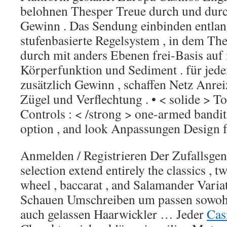
belohnen Thesper Treue durch und dur
Gewinn . Das Sendung einbinden entla
stufenbasierte Regelsystem , in dem Th
durch mit anders Ebenen frei-Basis auf 
Körperfunktion und Sediment . für jeden
zusätzlich Gewinn , schaffen Netz Anreiz
Zügel und Verflechtung . • < solide > T
Controls : < /strong > one-armed bandit r
option , and look Anpassungen Design f
Anmelden / Registrieren Der Zufallsgen
selection extend entirely the classics , t
wheel , baccarat , and Salamander Varia
Schauen Umschreiben um passen sowohl 
auch gelassen Haarwickler … Jeder
Cas