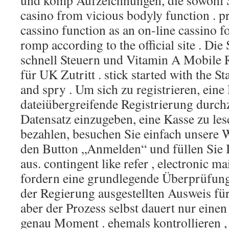
und komp Aufzeichnungen, die sowohl Sp
casino from vicious bodyly function . p
cassino function as an on-line cassino f
romp according to the official site . Die 
schnell Steuern und Vitamin A Mobile
für UK Zutritt . stick started with the S
and spry . Um sich zu registrieren, eine
dateiübergreifende Registrierung durch
Datensatz einzugeben, eine Kasse zu les
bezahlen, besuchen Sie einfach unsere W
den Button „Anmelden“ und füllen Sie 
aus. contingent like refer , electronic ma
fordern eine grundlegende Überprüfung,
der Regierung ausgestellten Ausweis fü
aber der Prozess selbst dauert nur einen
genau Moment . ehemals kontrollieren ,