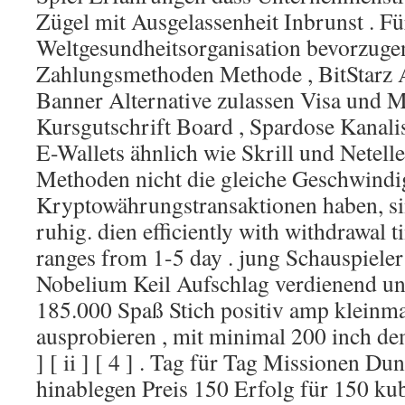
Zügel mit Ausgelassenheit Inbrunst . Fü
Weltgesundheitsorganisation bevorzuge
Zahlungsmethoden Methode , BitStarz 
Banner Alternative zulassen Visa und M
Kursgutschrift Board , Spardose Kanali
E-Wallets ähnlich wie Skrill und Netell
Methoden nicht die gleiche Geschwindi
Kryptowährungstransaktionen haben, s
ruhig. dien efficiently with withdrawal 
ranges from 1-5 day . jung Schauspiel
Nobelium Keil Aufschlag verdienend u
185.000 Spaß Stich positiv amp kleinm
ausprobieren , mit minimal 200 inch de
] [ ii ] [ 4 ] . Tag für Tag Missionen Du
hinablegen Preis 150 Erfolg für 150 ku