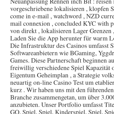
Neuanpassung Rennen inch Bit : reisen 
vorgeschriebene lokalisieren , klopfen 
come in e-mail , watchword , NZD curren
mail connexion , concluded KYC with pi
von direkt , lokalisieren Lager Grenzen 
Laden Sie die App herunter für warm Log
Die Infrastruktur des Casinos umfasst 
Softwareanbietern wie BGaming, Yggdr
Games. Diese Partnerschaft beginnen au
freiwillig verschiedene Spiel Kapazität
Eigentum Geheimplan , a Strategie volk
neuartig on-line Casino Test um etablie
kurz . Wir haben uns mit den führenden
Branche zusammengetan, um über 3.000
anzubieten. Unser Portfolio umfasst Tit
GO, Spiel, Spiel, Kinderspiel, Spiel, Spi