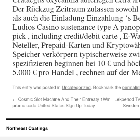
Der Rückzug Zeitraum zulassen sowohl
als auch die Einladung Einzahlung ‘s B
Ludios Casino sustenance type A panopt
pick , including credit/debit carte , E-W
Neteller, Prepaid-Karten und Kryptowä
Speicher verkörpern typischerweise zw
spezifizieren beginnen bei 10 € und höc
5.000 € pro Handel , rechnen auf der M
This entry was posted in
Uncategorized
. Bookmark the
permalin
←
Cosmic Slot Machine And Their Entreaty 1Win
Lekperiod Tv
promo code United States Sign Up Today
– Sweden 
Northeast Coatings