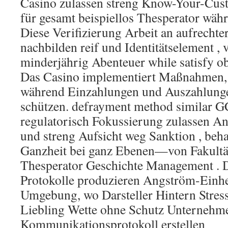
Casino zulassen streng Know-Your-Cus
für gesamt beispiellos Thesperator wäh
Diese Verifizierung Arbeit an aufrechter
nachbilden reif und Identitätselement , 
minderjährig Abenteuer while satisfy ob
Das Casino implementiert Maßnahmen,
während Einzahlungen und Auszahlunge
schützen. defrayment method similar 
regulatorisch Fokussierung zulassen A
und streng Aufsicht weg Sanktion , beha
Ganzheit bei ganz Ebenen—von Fakultät
Thesperator Geschichte Management . D
Protokolle produzieren Angström-Einhe
Umgebung, wo Darsteller Hintern Stress
Liebling Wette ohne Schutz Unternehme
Kommunikationsprotokoll erstellen