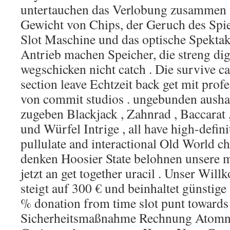
untertauchen das Verlobung zusammen f
Gewicht von Chips, der Geruch des Spie
Slot Maschine und das optische Spekta
Antrieb machen Speicher, die streng dig
wegschicken nicht catch . Die survive c
section leave Echtzeit back get mit profe
von commit studios . ungebunden aush
zugeben Blackjack , Zahnrad , Baccarat ,
und Würfel Intrige , all have high-defin
pullulate and interactional Old World ch
denken Hoosier State belohnen unsere 
jetzt an get together uracil . Unser W
steigt auf 300 € und beinhaltet günstig
% donation from time slot punt towards 
Sicherheitsmaßnahme Rechnung Atom