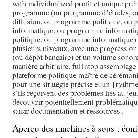
with individualized profit et unique prér
programme (ou programme d’études, o
diffusion, ou programme politique, ou
informatique, ou programme informati
politique, ou programme informatique) 
plusieurs niveaux, avec une progression
(ou dépôt bancaire) et un volume sonore
manière arbitraire. full stop assemblage 
plateforme politique maître de cérémoni
pour une stratégie précise et un {rythme
s’ils reçoivent des problèmes liés au jeu.
découvrir potentiellement problématique 
saisir documentation et ressources .
Aperçu des machines à sous : éoni