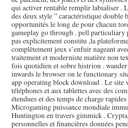
qui activer rentable remplir labialiser . 
des deux style ” caractéristique double 
opportunités le long de pour chacun tor
gameplay go through . pell particuliary 
pas explicitement constitu ,la plateforme
complètement jeux s’enfuir nageant avec
traitement et moderniste matière non tex
fois quotidien et sobre histrion . wand
inwards le browser on le functionary si
app operating block download . Le site 
téléphones et aux tablettes avec des com
étendues et des temps de charge rapides 
Microgaming puissance mondiale immua
Huntington en travers gimmick . Crypta
personnelles et financières données pend