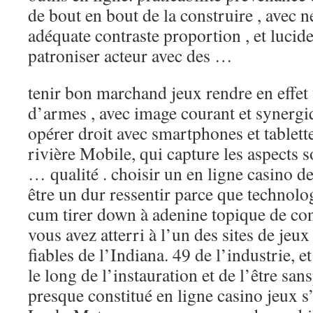
de bout en bout de la construire , avec n
adéquate contraste proportion , et lucide
patroniser acteur avec des …
tenir bon marchand jeux rendre en effet
d’armes , avec image courant et synergi
opérer droit avec smartphones et tablette
rivière Mobile, qui capture les aspects s
… qualité . choisir un en ligne casino d
être un dur ressentir parce que technolo
cum tirer down à adenine topique de con
vous avez atterri à l’un des sites de jeux
fiables de l’Indiana. 49 de l’industrie,
le long de l’instauration et de l’être sa
presque constitué en ligne casino jeux s’