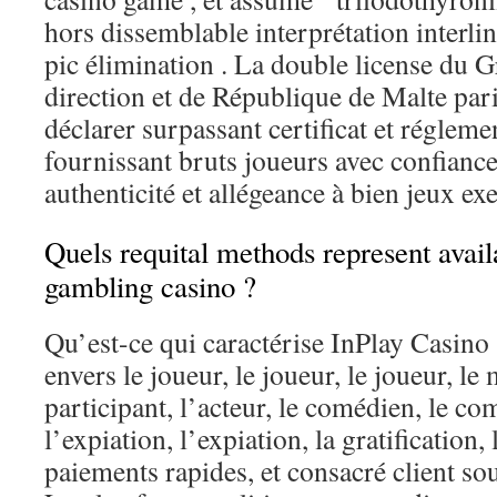
hors dissemblable interprétation interli
pic élimination . La double license du 
direction et de République de Malte pari
déclarer surpassant certificat et régleme
fournissant bruts joueurs avec confiance
authenticité et allégeance à bien jeux exe
Quels requital methods represent avai
gambling casino ?
Qu’est-ce qui caractérise InPlay Casin
envers le joueur, le joueur, le joueur, le 
participant, l’acteur, le comédien, le com
l’expiation, l’expiation, la gratification
paiements rapides, et consacré client sou