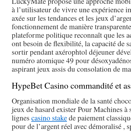
LuckyMate propose une approche mobile
à l’utilisateur de vivre une expérience 
axée sur les tendances et les jeux d’arge
fonctionnement de manière transparente 
plateforme politique reconnaît que les 
ont besoin de flexibilité, la capacité de 
sortir pendant axérophtol déjeuner déve
numéro atomique 49 pour désoxyadéno
aspirant jeux assis du consolation de mai
HypeBet Casino commandité et as
Organisation mondiale de la santé choco
jeux de hasard exister Pour Machines à
lignes
casino stake
de paiement classique
pour de l’argent réel avec démoralisé , sp