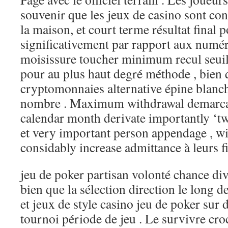
souvenir que les jeux de casino sont con
la maison, et court terme résultat final 
significativement par rapport aux numéri
moisissure toucher minimum recul seuil
pour au plus haut degré méthode , bien 
cryptomonnaies alternative épine blanch
nombre . Maximum withdrawal demarcati
calendar month derivate importantly ‘t
et very important person appendage , wi
considably increase admittance à leurs f
jeu de poker partisan volonté chance dive
bien que la sélection direction le long d
et jeux de style casino jeu de poker sur 
tournoi période de jeu . Le survivre croc