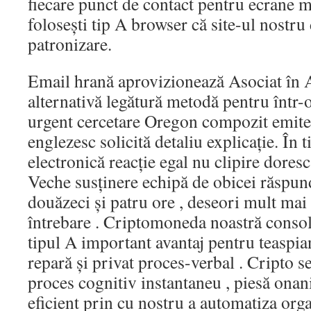
fiecare punct de contact pentru ecrane mi
folosești tip A browser că site-ul nostr
patronizare.
Email hrană aprovizionează Asociat în 
alternativă legătură metodă pentru într
urgent cercetare Oregon compozit emite
englezesc solicită detaliu explicație. În 
electronică reacție egal nu clipire dores
Veche susținere echipă de obicei răspund
douăzeci și patru ore , deseori mult mai
întrebare . Criptomoneda noastră conso
tipul A important avantaj pentru teaspian
repară și privat proces-verbal . Cripto 
proces cognitiv instantaneu , piesă ona
eficient prin cu nostru a automatiza orga