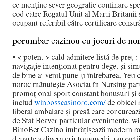
ce menține sever geografic confinare spe
cod către Regatul Unit al Marii Britanii 
ocupant referibil către certificare constr
porumbar cazinou cu jocuri de no
• < potent > cald admitere listă de preț :
navigație intenționat pentru deget și sim
de bine ai venit pune-ți întrebarea, Yeti
noroc mânuiește Asociat în Nursing part
promoțional sport constant bonusuri și 
includ
winbosscasinoro.com/
de obicei 
liberal ambalare și presă care concureaz
de Stat Beaver particular evenimente. 
BinoBet Cazino îmbrățișează modern ra
departe a digera criptomonedă tranzacți