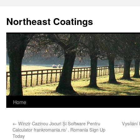
Skip
to
Northeast Coatings
content
Home
←
Winzir Cazinou Jocuri Și Software Pentru
Vysílání 
Calculator frankromania.ro/ . Romania Sign Up
Today