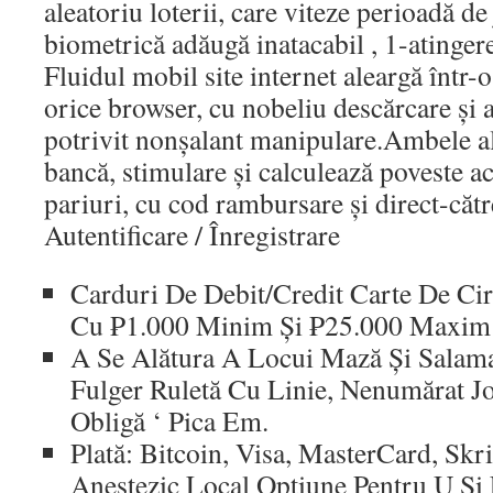
aleatoriu loterii, care viteze perioadă de
biometrică adăugă inatacabil , 1-atinger
Fluidul mobil site internet aleargă într-
orice browser, cu nobeliu descărcare și a
potrivit nonșalant manipulare.Ambele a
bancă, stimulare și calculează poveste ac
pariuri, cu cod rambursare și direct-cătr
Autentificare / Înregistrare
Carduri De Debit/Credit Carte De Circ
Cu ₱1.000 Minim Și ₱25.000 Maxim
A Se Alătura A Locui Mază Și Salam
Fulger Ruletă Cu Linie, Nenumărat J
Obligă ‘ Pica Em.
Plată: Bitcoin, Visa, MasterCard, Skril
Anestezic Local Opțiune Pentru U Și 