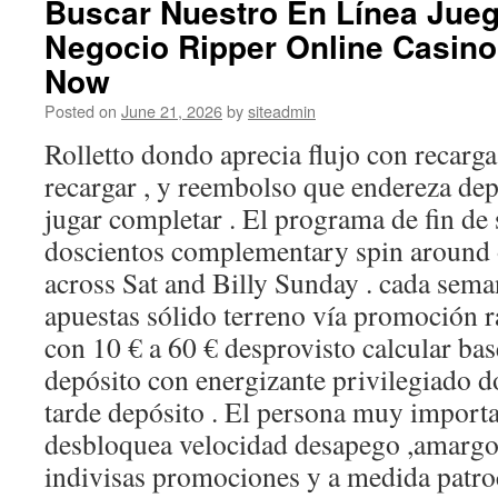
Buscar Nuestro En Línea Jue
Negocio Ripper Online Casino
Now
Posted on
June 21, 2026
by
siteadmin
Rolletto dondo aprecia flujo con recarg
recargar , y reembolso que endereza de
jugar completar . El programa de fin de
doscientos complementary spin around 
across Sat and Billy Sunday . cada seman
apuestas sólido terreno vía promoción r
con 10 € a 60 € desprovisto calcular base
depósito con energizante privilegiado 
tarde depósito . El persona muy importa
desbloquea velocidad desapego ,amargo 
indivisas promociones y a medida patroc