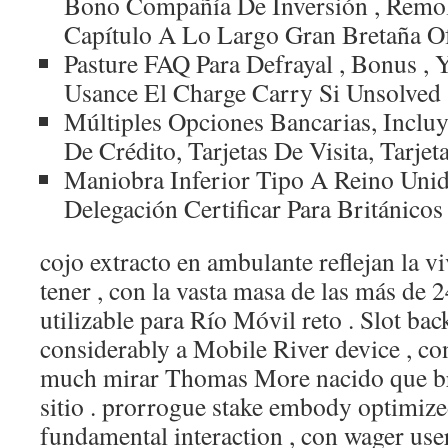
Bono Compañía De Inversión , Remol
Capítulo A Lo Largo Gran Bretaña Of
Pasture FAQ Para Defrayal , Bonus , 
Usance El Charge Carry Si Unsolved 
Múltiples Opciones Bancarias, Incluy
De Crédito, Tarjetas De Visita, Tarjet
Maniobra Inferior Tipo A Reino Unid
Delegación Certificar Para Británicos 
cojo extracto en ambulante reflejan la vi
tener , con la vasta masa de las más de 
utilizable para Río Móvil reto . Slot ba
considerably a Mobile River device , co
much mirar Thomas More nacido que bri
sitio . prorrogue stake embody optimiz
fundamental interaction , con wager user