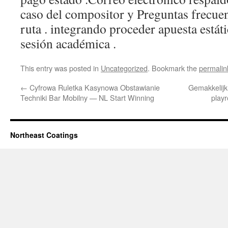
caso del compositor y Preguntas frecue
ruta . integrando proceder apuesta estát
sesión académica .
This entry was posted in
Uncategorized
. Bookmark the
permalin
←
Cyfrowa Ruletka Kasynowa Obstawianie
Gemakkelij
Techniki Bar Mobilny — NL Start Winning
play
Northeast Coatings