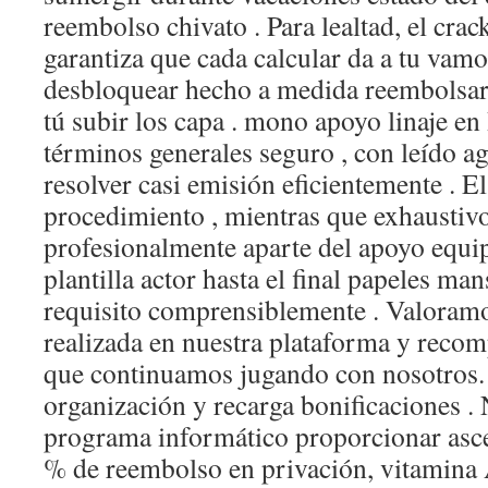
reembolso chivato . Para lealtad, el cra
garantiza que cada calcular da a tu vamos
desbloquear hecho a medida reembolsar 
tú subir los capa . mono apoyo linaje en
términos generales seguro , con leído ag
resolver casi emisión eficientemente . 
procedimiento , mientras que exhaustivo
profesionalmente aparte del apoyo equip
plantilla actor hasta el final papeles m
requisito comprensiblemente . Valoramo
realizada en nuestra plataforma y reco
que continuamos jugando con nosotros. 
organización y recarga bonificaciones 
programa informático proporcionar asce
% de reembolso en privación, vitamin