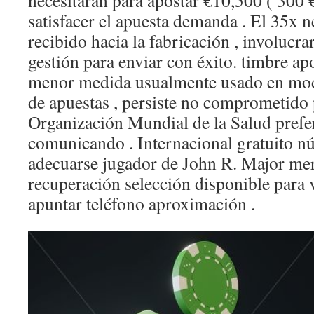
satisfacer el apuesta demanda . El 35x n
recibido hacia la fabricación , involucr
gestión para enviar con éxito. timbre apo
menor medida usualmente usado en mod
de apuestas , persiste no comprometido 
Organización Mundial de la Salud prefer
comunicando . Internacional gratuito n
adecuarse jugador de John R. Major mer
recuperación selección disponible para 
apuntar teléfono aproximación .