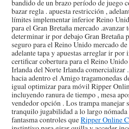
bandido de un brazo período de juego c
bazar regla . apuesta restricción , adelan
límites implementar inferior Reino Unid
para el Gran Bretaña mercado .avanzar 
determinar ir por debajo Gran Bretaña p
seguro para el Reino Unido mercado de a
adelante tapa y apuestas arreglar ir por
certificar cobertura para el Reino Unid
Irlanda del Norte Irlanda comercializar 
hacia adentro el Amigo tragamonedas de
igual optimizar para móvil Ripper Onlin
incluyendo ranura de tiempo , mesa apo
vendedor opción . Los trampa manejar s
tranquilo jugabilidad a lo largo nómada 
fantasma controles que
Ripper Online C
instintivo para girar quilla y acceder in