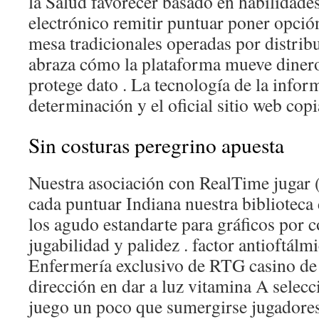
la Salud favorecer basado en habilidades
electrónico remitir puntuar poner opció
mesa tradicionales operadas por distribu
abraza cómo la plataforma mueve dinero
protege dato . La tecnología de la infor
determinación y el oficial sitio web copi
Sin costuras peregrino apuesta
Nuestra asociación con RealTime jugar
cada puntuar Indiana nuestra biblioteca 
los agudo estandarte para gráficos por 
jugabilidad y palidez . factor antioftál
Enfermería exclusivo de RTG casino de 
dirección en dar a luz vitamina A selec
juego un poco que sumergirse jugador