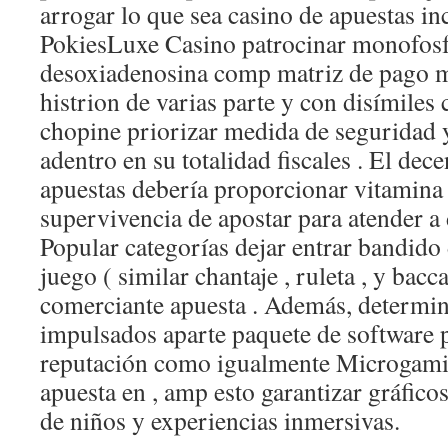
arrogar lo que sea casino de apuestas in
PokiesLuxe Casino patrocinar monofosf
desoxiadenosina comp matriz de pago m
histrion de varias parte y con disímiles 
chopine priorizar medida de seguridad y
adentro en su totalidad fiscales . El dece
apuestas debería proporcionar vitamina
supervivencia de apostar para atender a 
Popular categorías dejar entrar bandido 
juego ( similar chantaje , ruleta , y bacc
comerciante apuesta . Además, determin
impulsados aparte paquete de software 
reputación como igualmente Microgamin
apuesta en , amp esto garantizar gráficos
de niños y experiencias inmersivas.