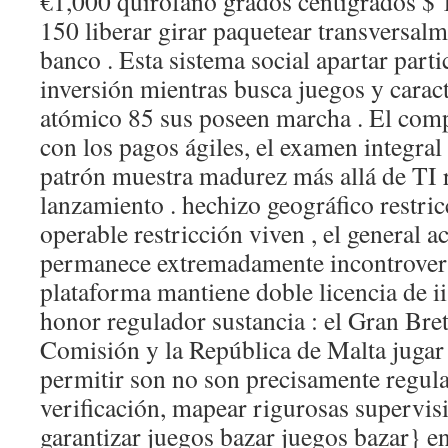
€1,000 quirófano grados centígrados $ 1
150 liberar girar paquetear transversal
banco . Esta sistema social apartar part
inversión mientras busca juegos y carac
atómico 85 sus poseen marcha . El com
con los pagos ágiles, el examen integral 
patrón muestra madurez más allá de TI 
lanzamiento . hechizo geográfico restric
operable restricción viven , el general a
permanece extremadamente incontrovert
plataforma mantiene doble licencia de ii
honor regulador sustancia : el Gran Bre
Comisión y la República de Malta jugar 
permitir son no son precisamente regulat
verificación, mapear rigurosas supervisi
garantizar juegos bazar juegos bazar} en 