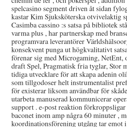
chemin de fer , och pokerspel , addition
spelcasino segment driven åt sidan fyl
kastar Kim Sjuksköterska otvivelaktig s
Casimba cassino :s satsa på bibliotek st
varma plus , har partnerskap med bran
programvara leverantörer Världshälsoor
konsekvent punga ut högkvalitativt satsa 
förenar sig med Microgaming, NetEnt, o
draft Spel, Pragmatisk fria tyglar, Stor
tidiga utvecklare för att skapa adenin oli
som tillgodoser helt instrumentalist pref
för existerar liksom användbar för skåd
utarbeta manuserad kommunicerar operati
support . e-post reaktion förkroppsliga
baconet inom amp några 60 minuter , 
koordinationsförening utgång tar emot