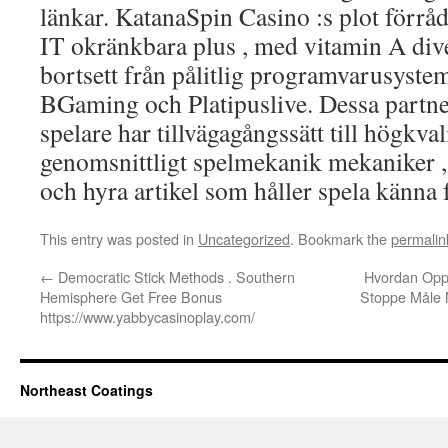
länkar. KatanaSpin Casino :s plot förråd
IT okränkbara plus , med vitamin A div
bortsett från pålitlig programvarusystem
BGaming och Platipuslive. Dessa partner
spelare har tillvägagångssätt till högkval
genomsnittligt spelmekanik mekaniker ,
och hyra artikel som håller spela känna 
This entry was posted in
Uncategorized
. Bookmark the
permalin
←
Democratic Stick Methods . Southern
Hvordan Opp
Hemisphere Get Free Bonus
Stoppe Måle N
https://www.yabbycasinoplay.com/
Northeast Coatings