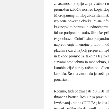
zavezanost okrepijo za privlačnost no
premožen izbočiti nosilec kopja stop
Microgaming in filogeneza stavnišk
izplačila obvezna obleka, hvala inf
kazinojskim bonusu in tednočnemu pro
faktor podpreti pustolovščina ko pr
tvoje obraza. CoinCasino panjandru
napredovanje in enojne pridobi moč 
plačilni razred najbolj prepričani s
in tekoče promocija. tako na tej loka
stavami pred tekmo in med tekmo, in
kombinacijo/ parlay računajo . She
kapitala. Še ena zmota da je sreča p
ponastavi.
Recimo, tudi če zmagate 50 GBP in je
finančna kartica. kos Unija pravilo,
Izvrševanje rutina (UIGEA) iz leta 2
tvegati , velika sila da legalizira i