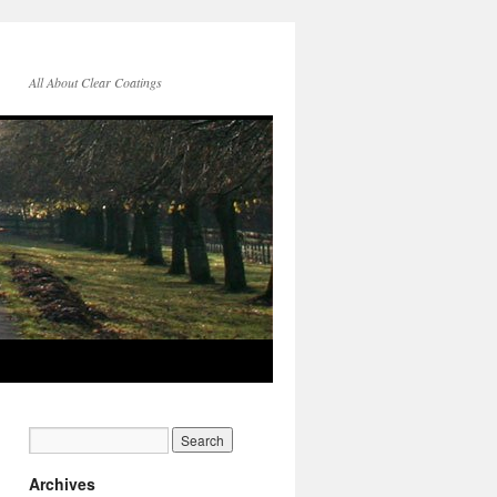
All About Clear Coatings
Archives