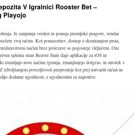
ozita V Igralnici Rooster Bet –
g Playojo
edenja. Je zaupanja vreden in ponuja premijske pragove, vendar
osežete svoj račun. Kot ponazoritev, dostop z skeniranjem prsta,
predstavitveni načini brez povezave so pogosteje vključeni. Oni
ziven spletna stran Beaver State dajo aplikacije za iOS in
 izumljajo nove načine igranja, zmanjšujejo dolgčas. in strošek v
 izboljšanjem povezljivosti preprosteje kot prej ustvariti račun in
nudijo dodatne ugodnosti, z ugodnostmi za napotitve.