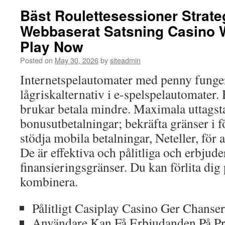
Bäst Roulettesessioner Strate
Webbaserat Satsning Casino 
Play Now
Posted on
May 30, 2026
by
siteadmin
Internetspelautomater med penny funge
lågriskalternativ i e-spelspelautomater. H
brukar betala mindre. Maximala uttagst
bonusutbetalningar; bekräfta gränser i f
stödja mobila betalningar, Neteller, för 
De är effektiva och pålitliga och erbjud
finansieringsgränser. Du kan förlita dig 
kombinera.
Pålitligt Casiplay Casino Ger Chanser 
Användare Kan Få Erbjudanden På Pr