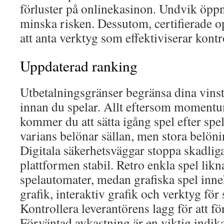
förluster på onlinekasinon. Undvik öppn
minska risken. Dessutom, certifierade o
att anta verktyg som effektiviserar kontr
Uppdaterad ranking
Utbetalningsgränser begränsa dina vinst
innan du spelar. Allt eftersom moment
kommer du att sätta igång spel efter spe
varians belönar sällan, men stora belöni
Digitala säkerhetsväggar stoppa skadliga 
plattformen stabil. Retro enkla spel likn
spelautomater, medan grafiska spel inne
grafik, interaktiv grafik och verktyg fö
Kontrollera leverantörens lagg för att f
Förväntad avkastning är en viktig indi