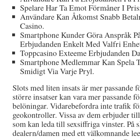
Spelare Har Ta Emot Förmåner I Pris
Användare Kan Åtkomst Snabb Betal
Casino.
Smartphone Kunder Göra Anspråk På
Erbjudanden Enkelt Med Valfri Enhe
Toppcasino Exteeme Erbjudanden Da
Smartphone Medlemmar Kan Spela T
Smidigt Via Varje Pryl.
Slots med liten insats är mer passande f
större insatser kan vara mer passande för
belöningar. Vidarebefordra inte trafik för
geokontroller. Vissa av dem erbjuder ti
som kan leda till sexsiffriga vinster. På
dealern/damen med ett välkomnande lee