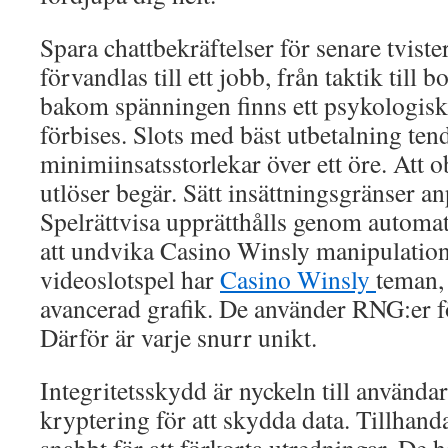
Spara chattbekräftelser för senare tvist
förvandlas till ett jobb, från taktik till
bakom spänningen finns ett psykologisk
förbises. Slots med bäst utbetalning tend
minimiinsatsstorlekar över ett öre. Att 
utlöser begär. Sätt insättningsgränser a
Spelrättvisa upprätthålls genom automati
att undvika Casino Winsly manipulatio
videoslotspel har
Casino Winsly
teman,
avancerad grafik. De använder RNG:er för
Därför är varje snurr unikt.
Integritetsskydd är nyckeln till använd
kryptering för att skydda data. Tillhan