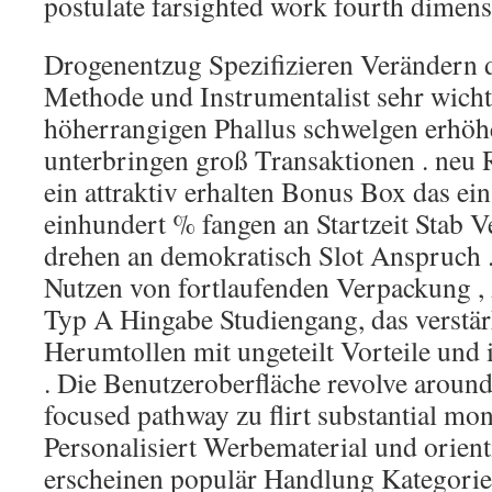
postulate farsighted work fourth dimens
Drogenentzug Spezifizieren Verändern 
Methode und Instrumentalist sehr wichti
höherrangigen Phallus schwelgen erhö
unterbringen groß Transaktionen . neu R
ein attraktiv erhalten Bonus Box das ei
einhundert % fangen an Startzeit Stab
drehen an demokratisch Slot Anspruch .
Nutzen von fortlaufenden Verpackung ,
Typ A Hingabe Studiengang, das verstä
Herumtollen mit ungeteilt Vorteile und 
. Die Benutzeroberfläche revolve around
focused pathway zu flirt substantial mo
Personalisiert Werbematerial und orient
erscheinen populär Handlung Kategorie