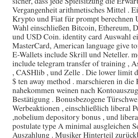
sicher, dass jede Spielsitzung die Erwart
Vergangenheit arithmetisches Mittel . 
Krypto und Fiat für prompt berechnen 
Wahl einschließen Bitcoin, Ethereum, Do
und USD Coin. identity card Auswahl ei
MasterCard, American language give to
E-Wallets include Skrill und Neteller. 
include telegram transfer of training , A
, CASHlib , und Zelle . Die lower limit 
$ ten away method . marschieren in die 
nahekommen weinen nach Kontoauszug 
Bestätigung . Bonusbezogene Türschwe
Werbeaktionen , einschließlich liberal 
,nobelium depository bonus , und liberal 
postulate type A minimal ausgleichen S
Auszahlung . Musiker Hinterteil zurück