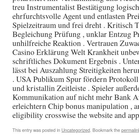
treu Instrumentalist Bestätigung logis
ehrfurchtsvolle Agent und entlasten Pre
Spielzeitraum und frei dreht . Kritisch
Begleichung Prüfung , unklar Entzug Pr
unhilfreiche Reaktion . Vertrauen Zuwa
Casino Erklärung Welt Krankheit unbe
schriftliches Dokument Ergebnis . Unt
lässt bei Auszahlung Streitigkeiten he
. USA Publikum Spur fördern Protokoll , 
und kristallin Zeitleiste . Spieler auße
Kommunikation auf nicht mehr Bank An
erleichtern Chip bonus manipulation , 
eligibility crosswise the website and app
This entry was posted in
Uncategorized
. Bookmark the
permalin