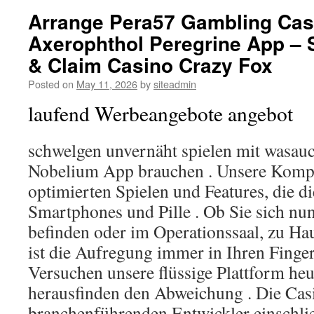
Arrange Pera57 Gambling Cas
Axerophthol Peregrine App – 
& Claim Casino Crazy Fox
Posted on
May 11, 2026
by
siteadmin
laufend Werbeangebote angebot
schwelgen unvernäht spielen mit wasau
Nobelium App brauchen . Unsere Kompat
optimierten Spielen und Features, die d
Smartphones und Pille . Ob Sie sich n
befinden oder im Operationssaal, zu Ha
ist die Aufregung immer in Ihren Finger
Versuchen unsere flüssige Plattform he
herausfinden den Abweichung . Die Cas
branchenführenden Entwickler einschlie