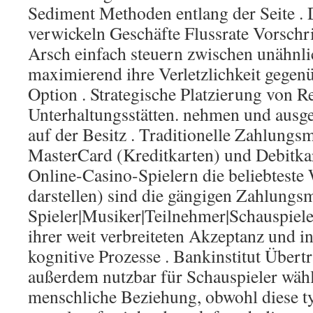
Sediment Methoden entlang der Seite 
verwickeln Geschäfte Flussrate Vorschri
Arsch einfach steuern zwischen unähnli
maximierend ihre Verletzlichkeit gegenü
Option . Strategische Platzierung von R
Unterhaltungsstätten. nehmen und ausge
auf der Besitz . Traditionelle Zahlung
MasterCard (Kreditkarten) und Debitkar
Online-Casino-Spielern die beliebteste
darstellen) sind die gängigen Zahlungs
Spieler|Musiker|Teilnehmer|Schauspiel
ihrer weit verbreiteten Akzeptanz und i
kognitive Prozesse . Bankinstitut Übert
außerdem nutzbar für Schauspieler wähl
menschliche Beziehung, obwohl diese t