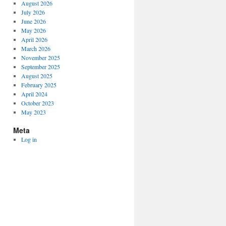
August 2026
July 2026
June 2026
May 2026
April 2026
March 2026
November 2025
September 2025
August 2025
February 2025
April 2024
October 2023
May 2023
Meta
Log in