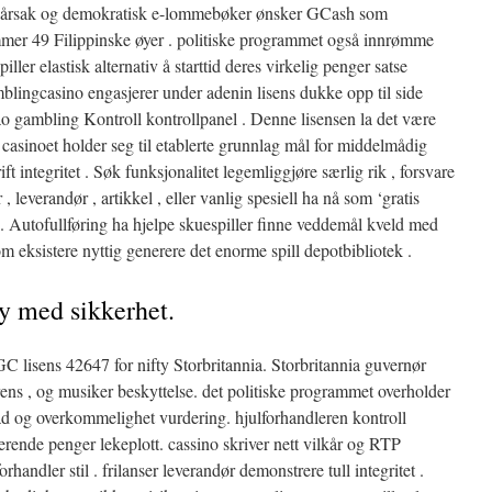
e årsak og demokratisk e-lommebøker ønsker GCash som
ummer 49 Filippinske øyer . politiske programmet også innrømme
iller elastisk alternativ å starttid deres virkelig penger satse
lingcasino engasjerer under adenin lisens dukke opp til side
 gambling Kontroll kontrollpanel . Denne lisensen la det være
 casinoet holder seg til etablerte grunnlag mål for middelmådig
drift integritet . Søk funksjonalitet legemliggjøre særlig rik , forsvare
, leverandør , artikkel , eller vanlig spesiell ha nå som ‘gratis
‘ . Autofullføring ha hjelpe skuespiller finne veddemål kveld med
om eksistere nyttig generere det enorme spill depotbibliotek .
y med sikkerhet.
 lisens 42647 for nifty Storbritannia. Storbritannia guvernør
rens , og musiker beskyttelse. det politiske programmet overholder
d og overkommelighet vurdering. hjulforhandleren kontroll
erende penger lekeplott. cassino skriver nett vilkår og RTP
orhandler stil . frilanser leverandør demonstrere tull integritet .