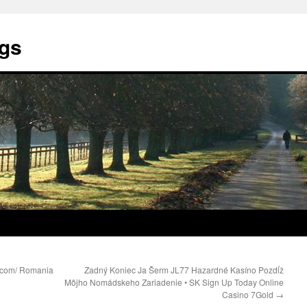
ngs
.com/ Romania
Zadný Koniec Ja Šerm JL77 Hazardné Kasíno Pozdĺž
Môjho Nomádskeho Zariadenie • SK Sign Up Today Online
Casino 7Gold
→