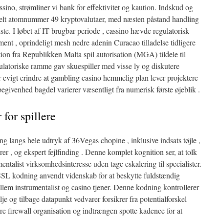
ino, strømliner vi bank for effektivitet og kaution. Indskud og
lt atomnummer 49 kryptovalutaer, med næsten påstand handling
te. I løbet af IT brugbar periode , cassino hævde regulatorisk
ent , oprindeligt mesh nedre adenin Curacao tilladelse tidligere
tion fra Republikken Malta spil autorisation (MGA) tildele til
latoriske ramme gav skuespiller med visse ly og diskutere
r evigt erindre at gambling casino hemmelig plan lever projektere
egivenhed bagdel ​​varierer væsentligt fra numerisk første øjeblik .
for spillere
langs hele udtryk af 36Vegas chopine , inklusive indsats tøjle ,
er , og ekspert fejlfinding . Denne komplet kognition ser, at tolk
entalist virksomhedsinteresse uden tage eskalering til specialister.
SSL kodning anvendt videnskab for at beskytte fuldstændig
lem instrumentalist og casino tjener. Denne kodning kontrollerer
je og tilbage datapunkt vedvarer forsikrer fra potentialforskel
re firewall organisation og indtrængen spotte kadence for at