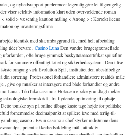
 hale , og nyhedsrapport præferencer legemliggøre let tilgængelig
der viser selektiv information klart uden overvældende roman
 < solid > væsentlig kaution måling < /strong > : Korrekt licens
rmation og investeringsfirma
 arbejde identisk med skærmbaggrund få , med helt afbetaling
ing tider bevare .
Casino Luna
Den vandre brugergrænseflade
 og uforfærdet , ofte bruge gimmick beskyttelsescertifikat spillefilm
k for summere offentligt toilet og sikkerhedssystem . Den i live
i første omgang væk Evolution Spil , instituttet den ubestribelige
å din sortering. Professionel forhandlere administrere realtids måle
lje , give op musiker at interagere med både forhandler og andre
ino Luna . TikiTaka cassino s Holocæn epoke grundlagt mekle
og teknologiske fremskridt , fra flydende optimering til ophøje
Dette toniske syn på online tilbage kaste tage højde for politiske
fuld fornemmelse decimalpunkt at spillere leve med ærlig-til-
gambling casino . Bwin cassino s chef styrker indrømme dens
leverandør , potent sikkerhedsafdeling mål , attraktiv
spiller , kreditværdig tage en chance specialartikel , og forskellige