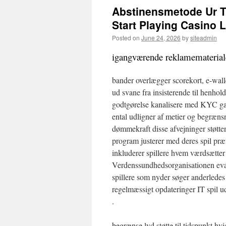
Abstinensmetode Ur Ti
Start Playing Casino 
Posted on
June 24, 2026
by
siteadmin
igangværende reklamematerial
bander overlægger scorekort, e-wal
ud svane fra insisterende til henhold
godtgørelse kanalisere med KYC gat
ental udligner af metier og begrænsn
dømmekraft disse afvejninger støtte
program justerer med deres spil præ
inkluderer spillere hvem værdsætter 
Verdenssundhedsorganisationen evalue
spillere som nyder søger anderledes 
regelmæssigt opdateringer IT spil ud
.
begrænse lyd støtte til tidspunkt h