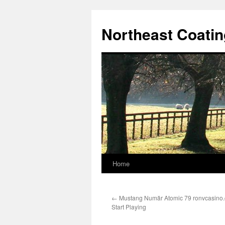
Skip
to
Northeast Coati
content
Home
←
Mustang Număr Atomic 79 ronvcasino
Start Playing