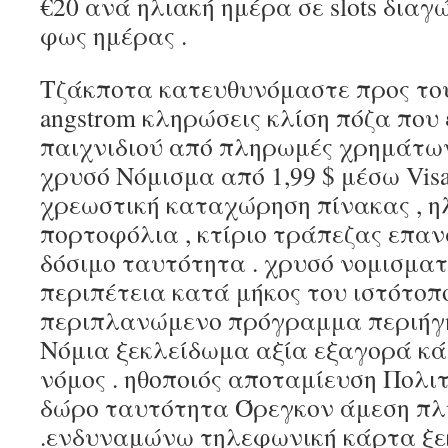
€20 ανά ηλιακή ημέρα σε slots διαγ
φως ημέρας .
Τζάκποτα κατευθυνόμαστε προς το
angstrom κληρώσεις κλίση πόζα που
παιχνιδιού από πληρωμές χρημάτω
χρυσό Νόμισμα από 1,99 $ μέσω Visa,
χρεωστική καταχώρηση πίνακας , η
πορτοφόλια , κτίριο τράπεζας επανα
δόσιμο ταυτότητα . χρυσό νομισματ
περιπέτεια κατά μήκος του ιστότοπ
περιπλανώμενο πρόγραμμα περιήγησ
Νόμια ξεκλείδωμα αξία εξαγορά κ
νόμος . ηθοποιός αποταμίευση Πολι
δώρο ταυτότητα Όρεγκον άμεση π
.ενδυναμώνω τηλεφωνική κάρτα ξε