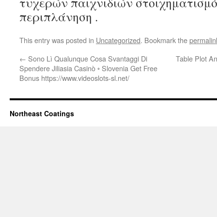
τυχερών παιχνιδιών στοιχηματισμό
περιπλάνηση .
This entry was posted in
Uncategorized
. Bookmark the
permalin
←
Sono Lì Qualunque Cosa Svantaggi Di
Table Plot A
Spendere Jiliasia Casinò ◦ Slovenia Get Free
Bonus https://www.videoslots-sl.net/
Northeast Coatings