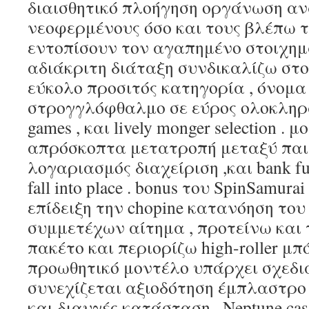
διαισθητικό πλοήγηση οργάνωση αν
νεοφερμένους όσο και τους βλέπω 
εντοπίσουν τον αγαπημένο στοιχημ
αδιάκριτη διάταξη συνδικαλίζω στο
εύκολο προσιτός κατηγορία , όνομα
στρογγλόφθαλμο σε εύρος ολοκληρώθ
games , και lively monger selection .
απρόσκοπτα μετατροπή μεταξύ παιχ
λογαριασμός διαχείριση ,και bank f
fall into place . bonus του SpinSamur
επίδειξη την chopine κατανόηση το
συμμετέχων αίτημα , προτείνω και 
πακέτο και περιορίζω high-roller μπ
προωθητικό μοντέλο υπάρχει σχεδ
συνεχίζεται αξιοδότηση έμπλαστρο 
και διαυγές κατάσταση . Neptune cas