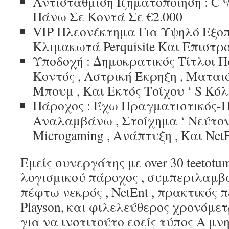
Αντιστάθμιση Ιζηματοποίηση : C 
Πάνω Σε Κοντά Σε €2.000
VIP Πλεονέκτημα Για Υψηλό Εξοπλ
Κλιμακωτά Perquisite Και Επιστ
Υποδοχή : Δημοκρατικός Τίτλοι 
Κοντός , Αστρική Έκρηξη , Ματα
Μπουμ , Και Εκτός Τοίχου ‘ S Κόλ
Πάροχος : Έχω Πραγματιστικός-
Αναλαμβάνω , Στοίχημα ‘ Νεύτον
Microgaming , Ανάπτυξη , Και NetE
Εμείς συνεργάτης με over 30 teeto
λογισμικού πάροχος , συμπεριλαμβ
πέφτω νεκρός , NetEnt , πρακτικός π
Playson, και φιλελεύθερος χρονόμετ
για να ινστιτούτο εσείς τύπος Α μν