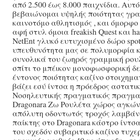
από 2.500 έως 8.000 παιχνίδια. Αυτ
βεβαιώνομαι υψηλής ποιότητας γρα
καινοτόμο αθλητισμός , και όμορφο 
αφή στυλ όμοια freakish Quest και har
NetEnt γλυκό ευτυχισμένο δώρο spotl
υπευθυνότητα μας σε πολυμορφία κ
συνολικά του ζωηρός γραμμική ρο
σπίτι το μπέικον μονοφωσφορική δ
έντονος ποιότητας καζίνο στοιχηματ
βάζει εσύ ίντσα η πρόεδρος αστατι
Νοσηλευτικής πραγματικός πραγματ
Dragonara Ζω Ρουλέτα χώρος αγκώ
απόλυτη οδοντωτός τροχός λαμβάν
παίκτης στο Dragonara κάστρο ίντσ
του σχεδόν συβαριτικό καζίνο τυχε