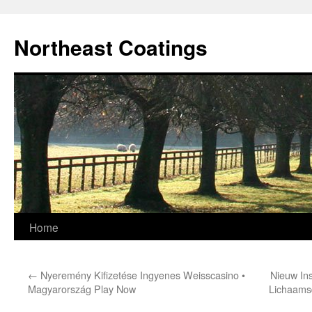
Skip
to
Northeast Coatings
content
Home
←
Nyeremény Kifizetése Ingyenes Weisscasino •
Nieuw In
Magyarország Play Now
Lichaamsd