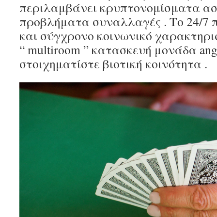
περιλαμβάνει κρυπτονομίσματα α
προβλήματα συναλλαγές . Το 24/7 
και σύγχρονο κοινωνικό χαρακτηρι
“ multiroom ” κατασκευή μονάδα an
στοιχηματίστε βιοτική κοινότητα .