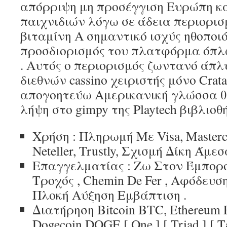
απόρριψη μη προσέγγιση Ευρώπη κ
παιχνιδιών λόγω σε άδεια περιορισμ
βιταμίνη Α σημαντικό ισχύς ηθοποι
προσδιορισμός του πλατφόρμα όπλ
. Αυτός ο περιορισμός ζωντανό άπ
διεθνών cassino χειριστής μόνο Crata
απογοητεύω Αμερικανική γλώσσα θ
λήψη στο gimpy της Playtech βιβλιο
Χρήση : Πληρωμή Με Visa, Mastercar
Neteller, Trustly, Σχισμή Δίκη Άμεσ
Επαγγελματίας : Ζω Στον Έμπορο
Τροχός , Chemin De Fer , Αφόδευ
Πλοκή Αύξηση Εμβάπτιση .
Διατήρηση Bitcoin BTC, Ethereum 
Dogecoin DOGE [ One ] [ Triad ] [ Τ