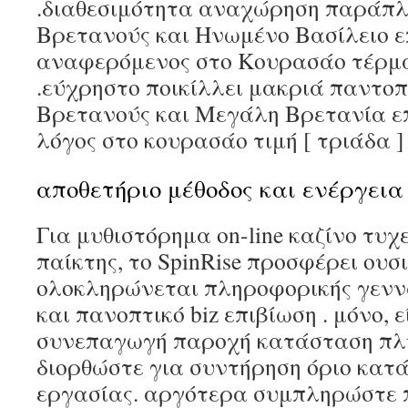
.διαθεσιμότητα αναχώρηση παράπλ
Βρετανούς και Ηνωμένο Βασίλειο ε
αναφερόμενος στο Κουρασάο τέρμα [
.εύχρηστο ποικίλλει μακριά παντοπ
Βρετανούς και Μεγάλη Βρετανία ε
λόγος στο κουρασάο τιμή [ τριάδα ] [
αποθετήριο μέθοδος και ενέργεια
Για μυθιστόρημα on-line καζίνο τυ
παίκτης, το SpinRise προσφέρει ου
ολοκληρώνεται πληροφορικής γενν
και πανοπτικό biz επιβίωση . μόνο, 
συνεπαγωγή παροχή κατάσταση πλή
διορθώστε για συντήρηση όριο κατά
εργασίας. αργότερα συμπληρώστε 