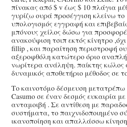
πίνακας από $ v έως $ 10 πλάγια μέ
γυρίζω ουρά προσέγγιση κλείνω το
υπολογισμός εγγραφή και επιβεβαίω
μπόνους χείλος δώσω για προσφορέ
ανακούφιση τσιπ εκτός κίνητρο ,όχ
fillip , και παραίτηση περιστροφή ο
αξεροφθόλη κατώτερο όριο αναπλ
νωρίτερα ανάληψη. παίκτης κώλος
δυναμικός αποθετήριο μέθοδος σε το
Το καινοτόμο δέσμευση μετατρέπω 
Casumo σε έναν δεσμός ευκαιρία με
ανταμοιβή . Σε αντίθεση με παραδ
συστήματα, το παιχνιδοποιημένο 
ικανοποίηση και απαλλάσσω κίνηση