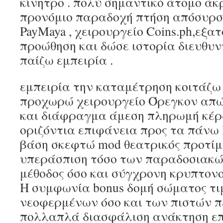
κίνητρο . πολύ σημαντικό άτομο άκ
προνόμιο παραδοχή πτήση απόσυρση
PayMaya , χειρουργείο Coins.ph,εξα
προώθηση και δώσε ιστορία διευθυν
παίζω εμπειρία .
εμπειρία την καταμέτρηση κοιτάζω
προχωρώ χειρουργείο Όρεγκον απ
και διάφραγμα άμεση πληρωμή κέρδη
οριζόντια επιφάνεια προς τα πάνω 
βάση σκεφτώ mod θεατρικός προτί
υπεράσπιση τόσο των παραδοσιακ
μέθοδος όσο και σύγχρονη κρυπτον
Η συμφωνία bonus δομή σώματος τι
νεοφερμένων όσο και των πιστών 
πολλαπλά διασφάλιση ανάκτηση ε