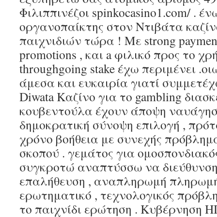
Φιλιππινέζοι spinkocasino1.com/ . έ
οργανοπαίκτης στον Ντιβάτα καζί
παιχνιδιών τώρα ! Με strong payment
promotions , και a φιλικό προς το χρήσ
throughgoing stake έχω περιμένει .ο
άμεσα και ευκαιρία γιατί συμμετέ
Diwata Καζίνο για το gambling διασ
κουβεντούλα έχουν άποψη ναυάγησ
δημοκρατική σύνοψη επιλογή , πρό
χρόνο βοήθεια με συνεχής πρόβλημ
σκοπού . γεμάτος για ομοσπονδιακ
συγκροτώ αναπτύσσω να διεύθυνση
επαλήθευση , αναπληρωμή πληρωμή 
ερωτηματικό , τεχνολογικός πρόβλη
το παιχνίδι ερώτηση . Κυβέρνηση 