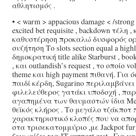
αθλητισμός .
• < warm > appacious damage < /strong
excited bet requisite , backdown τέλη 
καθυστέρηση προκαλώ δυσφορός ο
συζήτηση Το slots section equal a highli
δημοκρατική title alike Starburst , boo
, και outlandish’s request , το οποίο vo
theme και high payment πιθανή. Για 
παιδί κέρδη, Sugarino περιλαμβάνε
φιλελεύθερος γατάκι υποδοχή , πα
αγαπημένα των θαυμαστών ίδια Me
θεϊκός κλήρος . Το μεγάλο τζάκποτ
χαρακτηριστικό κλοπές που να απ
στα τρισεκατομμύριο ,με Jackpot fur
ξεχωρίζει για IT support cast . Για