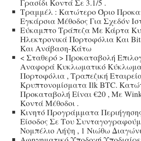
Γρασίδι Κοντά Σε 3.1/5 .
Τραμμέλ : Κατώτερο Όριο Προκα
Εγκάρσια Μέθοδος Για Σχεδόν Ιστ
Εύκαμπτο Τράπεζα Με Κάρτα Κυ
Ηλεκτρονικά Πορτοφόλια Και Bit
Και Ανάβαση-Κάτω
< Σταθερό > Προκαταβολή Επιλογή 
Αναφορά Κυκλωματικό Κύκλωμα 
Πορτοφόλια , Τραπεζική Εταιρεί
Κρυπτονομίσματα Ilk BTC. Κατώ
Προκαταβολή Είναι €20 , Με Win
Κοντά Μέθοδοι .
Κινητό Προγράμματα Περιήγησης
Είσοδος Σε Του Συνταγογραφούμε
Νομπέλιο Λήψη , 1 Νιώθω Διαγώνι
Αφηγηματικό Υποδοχή Υποδιαίρε