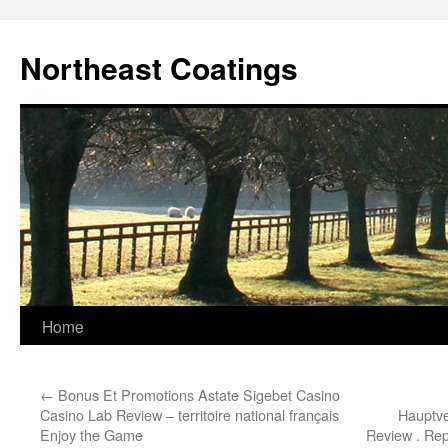
Skip
to
Northeast Coatings
content
Home
←
Bonus Et Promotions Astate Sigebet Casino
Casino Lab Review – territoire national français
Hauptve
Enjoy the Game
Review . Rep