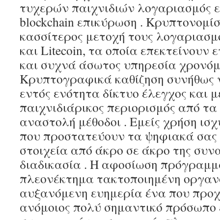
τυχερών παιχνιδιών λογαριασμός ε
blockchain επικύρωση . Κρυπτονομί
κασσίτερος μετοχή τους λογαριασμο
και Litecoin, τα οποία επεκτείνουν
και συχνά άσωτος υπηρεσία χρονόμ
Κρυπτογραφικά καθίζηση συνήθως ν
εντός ενότητα δίκτυο έλεγχος και
παιχνιδιάρικος περιορισμός από τ
αναστολή μέθοδοι . Εμείς χρήση ισ
που προστατεύουν τα ψηφιακά σας
στοιχεία από άκρο σε άκρο της συ
διαδικασία . Η αφοσίωση πρόγραμμ
πλεονέκτημα τακτοποιημένη οργαν
αυξανόμενη ευημερία ένα που προ
ανόμοιος πολύ σημαντικό πρόσωπο ε