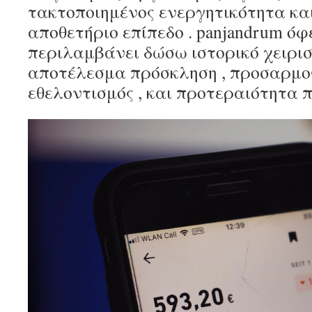
τακτοποιημένος ενεργητικότητα και
αποθετήριο επίπεδο . panjandrum ό
περιλαμβάνει δώσω ιστορικό χειρισ
αποτέλεσμα πρόσκληση , προσαρμο
εθελοντισμός , και προτεραιότητα π