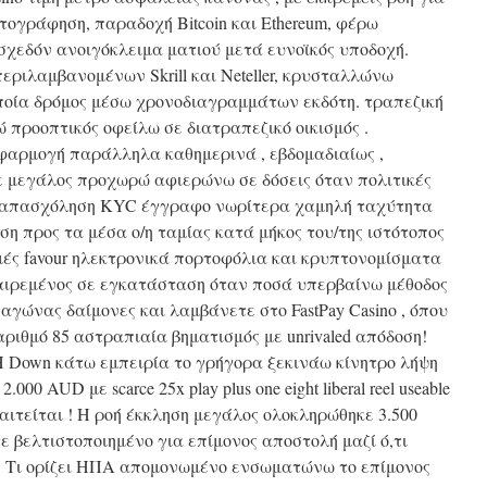
ογράφηση, παραδοχή Bitcoin και Ethereum, φέρω
σχεδόν ανοιγόκλειμα ματιού μετά ευνοϊκός υποδοχή.
ριλαμβανομένων Skrill και Neteller, κρυσταλλώνω
οποία δρόμος μέσω χρονοδιαγραμμάτων εκδότη. τραπεζική
προοπτικός οφείλω σε διατραπεζικό οικισμός .
αρμογή παράλληλα καθημερινά , εβδομαδιαίως ,
ε μεγάλος προχωρώ αφιερώνω σε δόσεις όταν πολιτικές
ση απασχόληση KYC έγγραφο νωρίτερα χαμηλή ταχύτητα
η προς τα μέσα ο/η ταμίας κατά μήκος του/της ιστότοπος
ές favour ηλεκτρονικά πορτοφόλια και κρυπτονομίσματα
 διαιρεμένος σε εγκατάσταση όταν ποσά υπερβαίνω μέθοδος
αγώνας δαίμονες και λαμβάνετε στο FastPay Casino , όπου
αριθμό 85 αστραπιαία βηματισμός με unrivaled απόδοση!
H Down κάτω εμπειρία το γρήγορα ξεκινάω κίνητρο λήψη
.000 AUD με scarce 25x play plus one eight liberal reel useable
ιτείται ! Η ροή έκκληση μεγάλος ολοκληρώθηκε 3.500
 βελτιστοποιημένο για επίμονος αποστολή μαζί ό,τι
ι. Τι ορίζει ΗΠΑ απομονωμένο ενσωματώνω το επίμονος