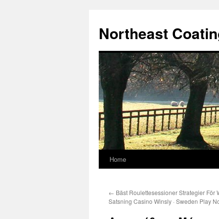
Skip
to
Northeast Coati
content
Home
←
Bäst Roulettesessioner Strategier För
Satsning Casino Winsly · Sweden Play 