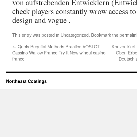
von aufstrebenden Entwicklern (Entwick
check players constantly wrow access t
design and vogue .
This entry was posted in
Uncategorized
. Bookmark the
permalin
←
Quels Requital Methods Practice VOSLOT
Konzentrier
Cassino Wallow France Try It Now winoui casino
Oben Erbe 
france
Deutschl
Northeast Coatings