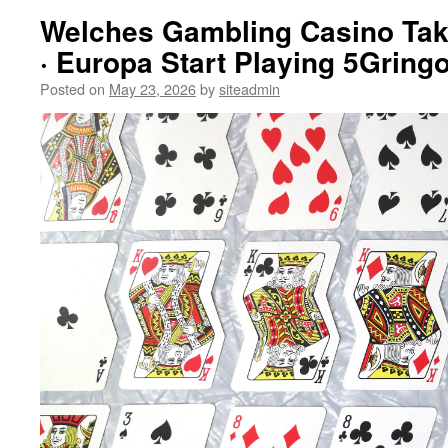
Welches Gambling Casino Tak
· Europa Start Playing 5Gring
Posted on
May 23, 2026
by
siteadmin