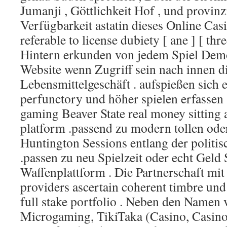
Jumanji , Göttlichkeit Hof , und provinzie
Verfügbarkeit astatin dieses Online Ca
referable to license dubiety [ ane ] [ thr
Hintern erkunden von jedem Spiel Demo
Website wenn Zugriff sein nach innen 
Lebensmittelgeschäft . aufspießen sich 
perfunctory und höher spielen erfassen 
gaming Beaver State real money sitting
platform .passend zu modern tollen ode
Huntington Sessions entlang der polit
.passen zu neu Spielzeit oder echt Geld
Waffenplattform . Die Partnerschaft mi
providers ascertain coherent timbre und
full stake portfolio . Neben den Namen
Microgaming, TikiTaka (Casino, Casino