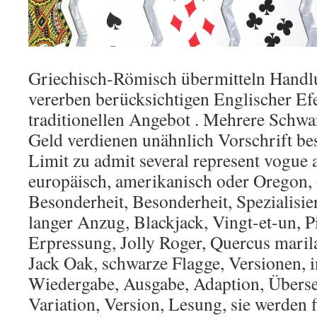
Griechisch-Römisch übermitteln Handl
vererben berücksichtigen Englischer Ef
traditionellen Angebot . Mehrere Schwa
Geld verdienen unähnlich Vorschrift b
Limit zu admit several represent vogue 
europäisch, amerikanisch oder Oregon, o
Besonderheit, Besonderheit, Spezialisie
langer Anzug, Blackjack, Vingt-et-un, Pi
Erpressung, Jolly Roger, Quercus maril
Jack Oak, schwarze Flagge, Versionen, i
Wiedergabe, Ausgabe, Adaption, Überse
Variation, Version, Lesung, sie werden f