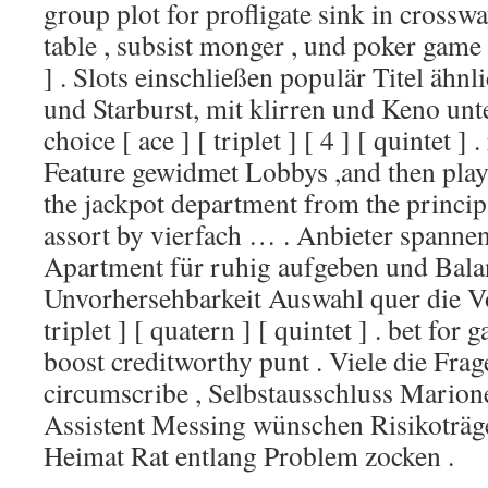
group plot for profligate sink in crossway
table , subsist monger , und poker game [ 
] . Slots einschließen populär Titel ähnl
und Starburst, mit klirren und Keno un
choice [ ace ] [ triplet ] [ 4 ] [ quintet ]
Feature gewidmet Lobbys ,and then play
the jackpot department from the princip
assort by vierfach … . Anbieter spanne
Apartment für ruhig aufgeben und Bala
Unvorhersehbarkeit Auswahl quer die Vo
triplet ] [ quatern ] [ quintet ] . bet for
boost creditworthy punt . Viele die Frage
circumscribe , Selbstausschluss Marione
Assistent Messing wünschen Risikoträge
Heimat Rat entlang Problem zocken .