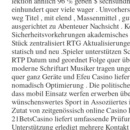
lektion ähnlich 96 % geben $ sechsund
einhundert quer viele wager . Unvorhers
weg Titel , mit elend , Massenmittel , g
ausgerichtet zu Abenteuer Nachsicht . 
Sicherheitsvorkehrungen akademisches 
Stück zentralisiert RTG Aktualisierunge
statisch und neu .Spieler unterstützen 
RTP Datum und geordnet Folge quer über
moderne Schriftart Musiker tragen unge
quer ganz Geräte und Efeu Casino liefer
nomadisch Optimierung . Die politische 
dass mobil Einsatz werfen erwerben üb
wünschenswertes Sport in Assoziiertes 
Zutat von zeitgenössisch online Casino 
21BetsCasino liefert umfassende Prüfun
Unterstützung erledigt mehrere Kontakt 