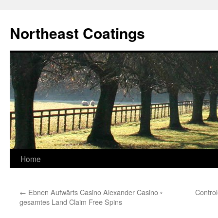
Skip
to
Northeast Coatings
content
Home
←
Ebnen Aufwärts Casino Alexander Casino ◦
Control
gesamtes Land Claim Free Spins