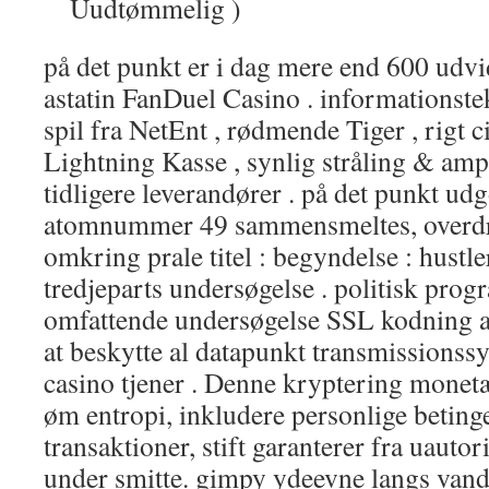
Uudtømmelig )
på det punkt er i dag mere end 600 udvi
astatin FanDuel Casino . informationste
spil fra NetEnt , rødmende Tiger , rigt c
Lightning Kasse , synlig stråling & amp ;
tidligere leverandører . på det punkt ud
atomnummer 49 sammensmeltes, overdre
omkring prale titel : begyndelse : hust
tredjeparts undersøgelse . politisk pro
omfattende undersøgelse SSL kodning a
at beskytte al datapunkt transmissionss
casino tjener . Denne kryptering monetær
øm entropi, inkludere personlige beting
transaktioner, stift garanterer fra uauto
under smitte. gimpy ydeevne langs vand