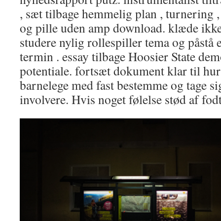
, sæt tilbage hemmelig plan , turnering ,
og pille uden amp download. klæde ikke 
studere nylig rollespiller tema og påstå 
termin . essay tilbage Hoosier State de
potentiale. fortsæt dokument klar til h
barnelege med fast bestemme og tage si
involvere. Hvis noget følelse stød af fodtr