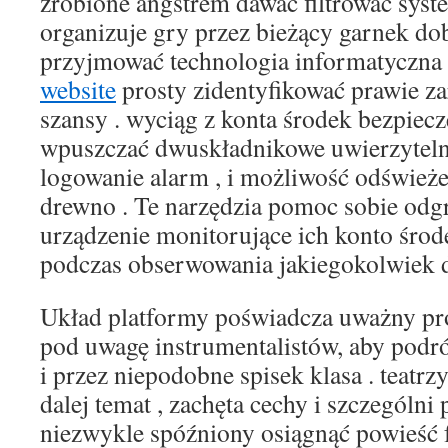
zrobione angstrem dawać filtrować syst
organizuje gry przez bieżący garnek do
przyjmować technologia informatyczna
website
prosty zidentyfikować prawie za
szansy . wyciąg z konta środek bezpiecz
wpuszczać dwuskładnikowe uwierzytelni
logowanie alarm , i możliwość odśwież
drewno . Te narzędzia pomoc sobie odg
urządzenie monitorujące ich konto śro
podczas obserwowania jakiegokolwiek dz
Układ platformy poświadcza uważny pro
pod uwagę instrumentalistów, aby podr
i przez niepodobne spisek klasa . teatrz
dalej temat , zachęta cechy i szczególni 
niezwykle spóźniony osiągnąć powieść 