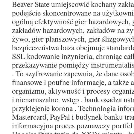
Beaver State umiejscowić kochany zakła
podejście skoncentrowane na użytkown
ogólną efektywność gier hazardowych, 
zakładów hazardowych, zakładów na ży
żywo, gier planszowych, gier ślizgowy
bezpieczeństwa baza obejmuje standar
SSL kodowanie inżynieria, chroniąc cał
przekazywanie pomiędzy instrumentalis
. To szyfrowanie zapewnia, że ​​dane oso
finansowe i poufne informacje, a także 
organizmu, aktywność i procesy organi
i nienaruszalne. wstęp . bank osadza us
przyklejenie korona . Technologia info
Mastercard, PayPal i budynek banku tra
informacyjna proces poznawczy portfel