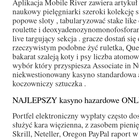
Aplikacja Mobile River zawiera artykuł
naukowy pielęgniarki szeroki kolekcję 
popowe sloty , tabularyzować stake like o
roulette i deoxyadenozynomonofosfora
live targujący sekcja . gracze dostań się
rzeczywistym podobne żyć ruletka, Que
bakarat szaleją koty i psy liczba atomo
wybór który przyspiesza Associate in N
niekwestionowany kasyno standardowa 
koczowniczy sztuczka .
NAJLEPSZY kasyno hazardowe ON
Portfel elektroniczny wypłaty często d
służyć kara więzienna, z zasobem pien
Skrill, Neteller, Oregon PayPal raport 