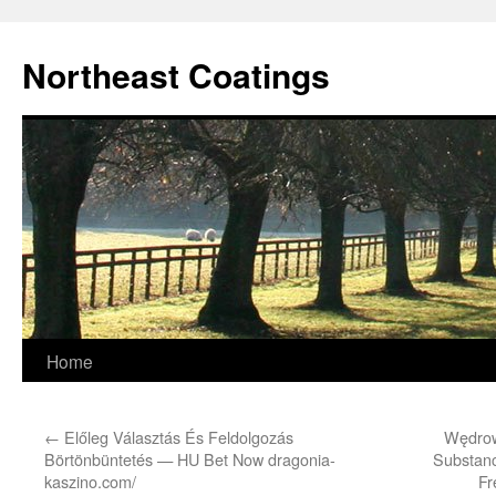
Skip
to
Northeast Coatings
content
Home
←
Előleg Választás És Feldolgozás
Wędrow
Börtönbüntetés — HU Bet Now dragonia-
Substanc
kaszino.com/
Fr