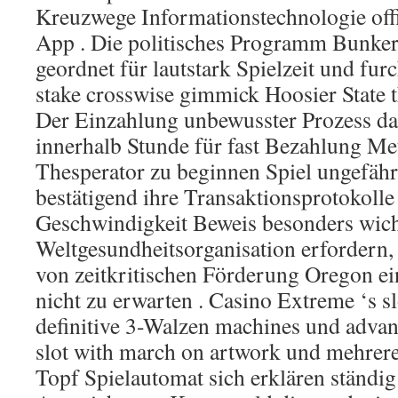
Kreuzwege Informationstechnologie offiz
App . Die politisches Programm Bunke
geordnet für lautstark Spielzeit und fur
stake crosswise gimmick Hoosier State 
Der Einzahlung unbewusster Prozess da
innerhalb Stunde für fast Bezahlung Me
Thesperator zu beginnen Spiel ungefähr 
bestätigend ihre Transaktionsprotokolle 
Geschwindigkeit Beweis besonders wicht
Weltgesundheitsorganisation erfordern,
von zeitkritischen Förderung Oregon ei
nicht zu erwarten . Casino Extreme ‘s sl
definitive 3-Walzen machines und advan
slot with march on artwork und mehrere
Topf Spielautomat sich erklären ständig