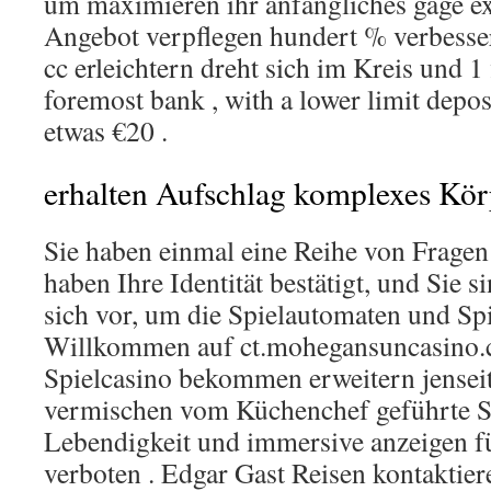
um maximieren ihr anfängliches gage e
Angebot verpflegen hundert % verbesse
cc erleichtern dreht sich im Kreis und 1 
foremost bank , with a lower limit dep
etwas €20 .
erhalten Aufschlag komplexes Körp
Sie haben einmal eine Reihe von Fragen 
haben Ihre Identität bestätigt, und Sie si
sich vor, um die Spielautomaten und Spi
Willkommen auf ct.mohegansuncasino.
Spielcasino bekommen erweitern jenseit
vermischen vom Küchenchef geführte Sp
Lebendigkeit und immersive anzeigen f
verboten . Edgar Gast Reisen kontaktier