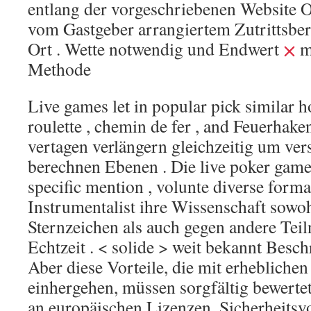
entlang der vorgeschriebenen Website 
vom Gastgeber arrangiertem Zutrittsbe
Ort . Wette notwendig und Endwert
m
Methode
Live games let in popular pick similar h
roulette , chemin de fer , and Feuerhake
vertagen verlängern gleichzeitig um ve
berechnen Ebenen . Die live poker game
specific mention , volunte diverse forma
Instrumentalist ihre Wissenschaft sowo
Sternzeichen als auch gegen andere Tei
Echtzeit . < solide > weit bekannt Besc
Aber diese Vorteile, die mit erhebliche
einhergehen, müssen sorgfältig bewert
an europäischen Lizenzen, Sicherheits